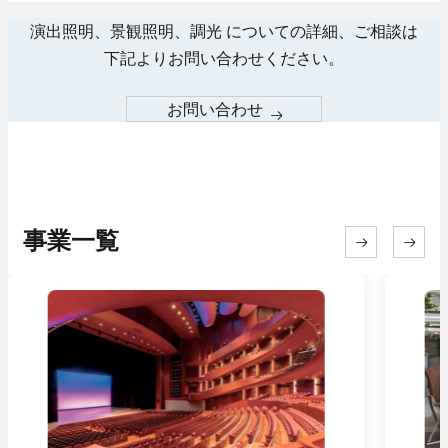
演出照明、景観照明、調光 についての
詳細、ご相談は
下記よりお問い合わせください。
お問い合わせ
事業一覧