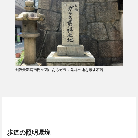
大阪天満宮南門の西にあるガラス発祥の地を示す石碑
歩道の照明環境