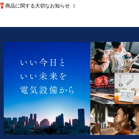
商品に関する大切なお知らせ