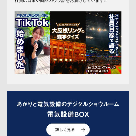
社員の日常や商品のウラ話をお届けしています。