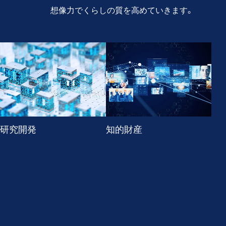
想像力でくらしの質を高めていきます。
研究開発
知的財産