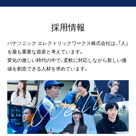
採用情報
パナソニック エレクトリックワークス株式会社は、「人」
を最も重要な資産と考えています。
変化の激しい時代の中で、柔軟に対応しながら新しい価
値を創造できる人材を求めています。