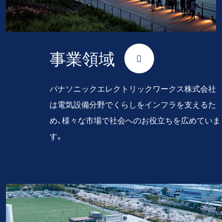
事業領域
パナソニックエレクトリックワークス株式会社
は電気設備分野でくらしをインフラを支えるた
め、様々な市場で社会へのお役立ちを広めていま
す。