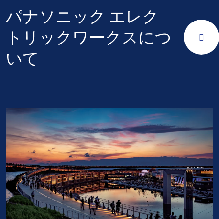
パナソニック エレク
トリックワークスにつ
いて