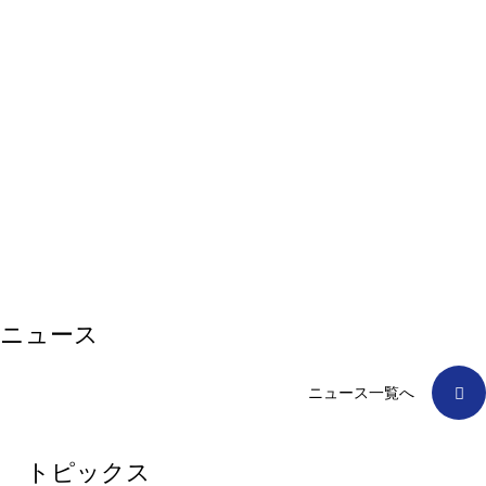
❚❚
ニュース
ニュース一覧へ
トピックス