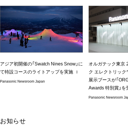
アジア初開催の「Swatch Nines Snow」に
オルガテック東京 2
て特設コースのライトアップを実施
ク エレクトリック
展示ブースが「ORGA
Panasonic Newsroom Japan
Awards 特別賞」
Panasonic Newsroom Ja
お知らせ