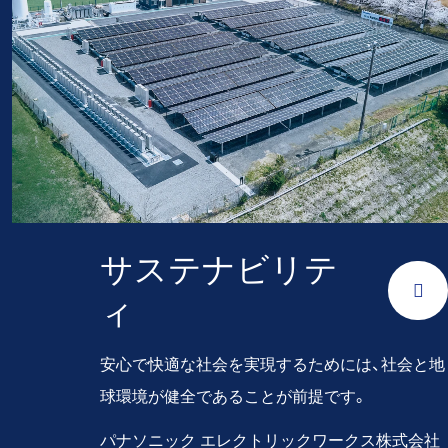
サステナビリテ
ィ
安心で快適な社会を実現するためには、社会と地
球環境が健全であることが前提です。
パナソニック エレクトリックワークス株式会社