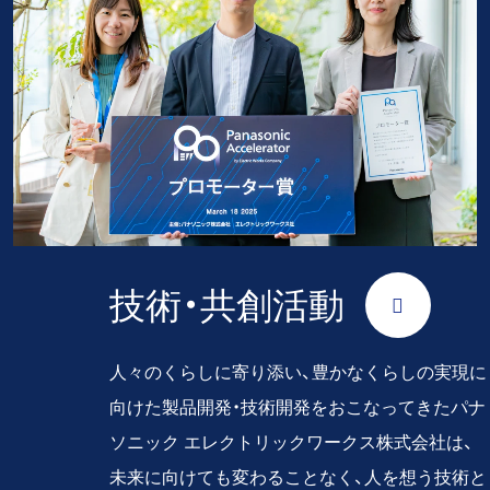
技術・共創活動
人々のくらしに寄り添い、豊かなくらしの実現に
向けた製品開発・技術開発をおこなってきたパナ
ソニック エレクトリックワークス株式会社は、
未来に向けても変わることなく、人を想う技術と