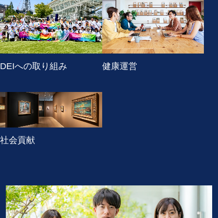
DEIへの取り組み
健康運営
社会貢献