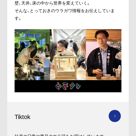
壁、天井、床の中から世界を変えていく。
そんな、とっておきのウラガワ情報をお伝えしていま
す。
Tiktok