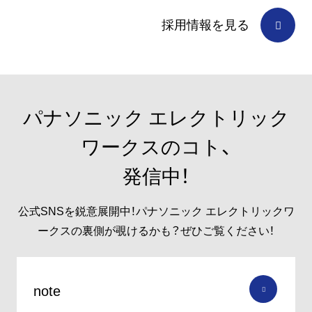
採用情報を見る
パナソニック エレクトリック
ワークスのコト、
発信中！
公式SNSを鋭意展開中！パナソニック エレクトリックワ
ークスの裏側が覗けるかも？ぜひご覧ください！
note