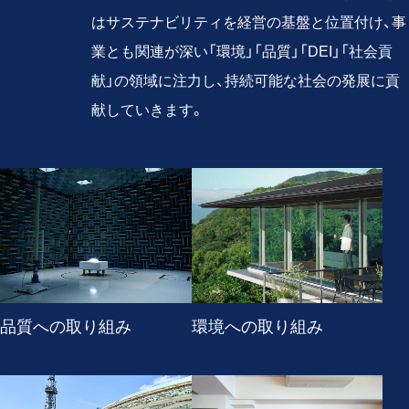
はサステナビリティを経営の基盤と位置付け、事
業とも関連が深い「環境」「品質」「DEI」「社会貢
献」の領域に注力し、持続可能な社会の発展に貢
献していきます。
品質への取り組み
環境への取り組み