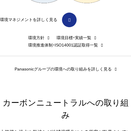
環境マネジメントを詳しく見る
環境方針
環境目標・実績一覧
環境推進体制・ISO14001認証取得一覧
Panasonicグループの環境への取り組みを詳しく見る
カーボンニュートラルへの取り組
み