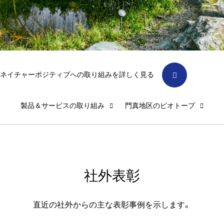
ネイチャーポジティブへの取り組みを詳しく見る
製品＆サービスの取り組み
門真地区のビオトープ
社外表彰
直近の社外からの主な表彰事例を示します。