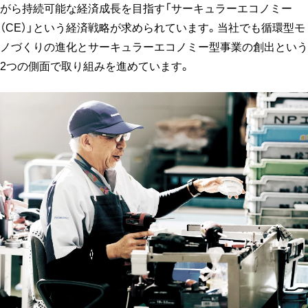
がら持続可能な経済成長を目指す「サーキュラーエコノミー
（CE）」という経済戦略が求められています。当社でも循環型モ
ノづくりの進化とサーキュラーエコノミー型事業の創出という
2つの側面で取り組みを進めています。