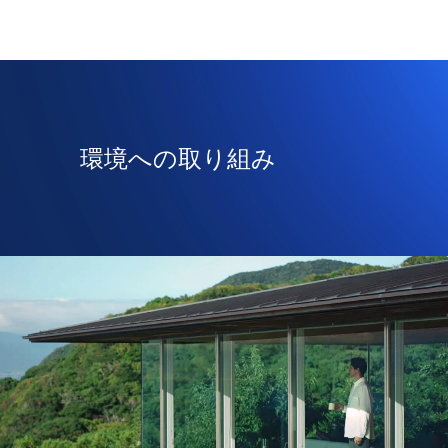
環境への取り組み