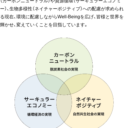
（カーボンニュートラル）や資源循環（サーキュラーエコノミ
ー）、生物多様性（ネイチャーポジティブ）への配慮が求められ
る現在、環境に配慮しながらWell-Beingを広げ、皆様と世界を
輝かせ、変えていくことを目指しています。