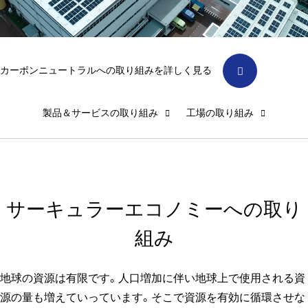
カーボンニュートラルへの取り組みを詳しく見る
製品＆サービスの取り組み
工場の取り組み
サーキュラーエコノミーへの取り
組み
地球の資源は有限です。人口増加に伴い地球上で使用される資
源の量も増えていっています。そこで資源を有効に循環させな