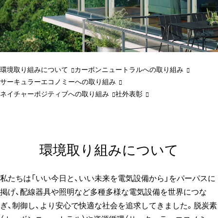
環境取り組みについて
カーボンニュートラルへの取り組み
サーキュラーエコノミーへの取り組み
ネイチャーポジティブへの取り組み
社外表彰
環境取り組みについて
私たちは「いい今日と、いい未来を電気設備から」をパーパスに
掲げ、配線器具や照明など多種多様な電気設備を世界につな
ぎ、制御し、より安心で快適な社会を追求してきました。脱炭素