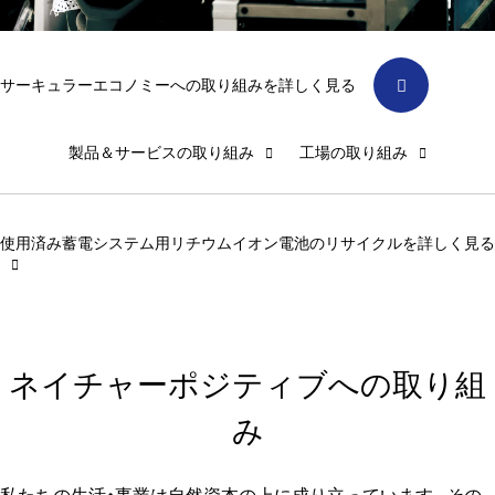
サーキュラーエコノミーへの取り組みを詳しく見る
製品＆サービスの取り組み
工場の取り組み
使用済み蓄電システム用リチウムイオン電池のリサイクルを詳しく見る
ネイチャーポジティブへの取り組
み