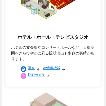
ホテル・ホール・テレビスタジオ
ホテルの宴会場やコンサートホールなど、大型空
間をきらびやかに彩る照明演出も多数の実績があ
ります。
調光
AV音響機器
防犯カメラ