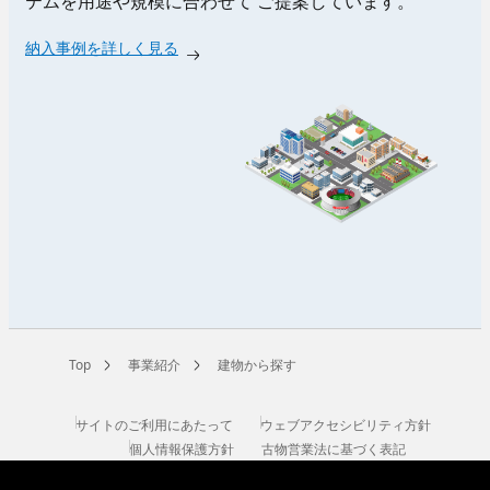
テムを用途や規模に合わせて
ご提案しています。
納入事例を詳しく見る
Top
事業紹介
建物から探す
サイトのご利用にあたって
ウェブアクセシビリティ方針
個人情報保護方針
古物営業法に基づく表記