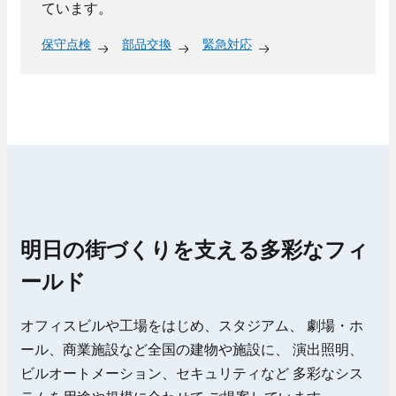
ています。
保守点検
部品交換
緊急対応
明日の街づくりを支える多彩なフィ
ールド
オフィスビルや工場をはじめ、スタジアム、
劇場・ホ
ール、商業施設など全国の建物や施設に、
演出照明、
ビルオートメーション、セキュリティなど
多彩なシス