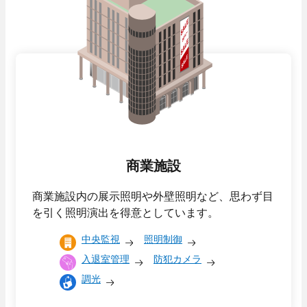
商業施設
商業施設内の展示照明や外壁照明など、思わず目
を引く照明演出を得意としています。
中央監視
照明制御
入退室管理
防犯カメラ
調光