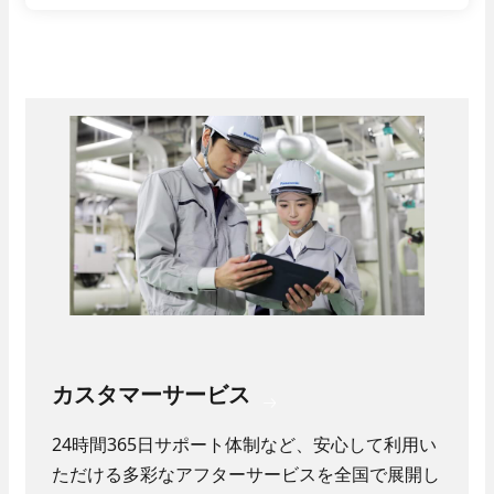
カスタマーサービス
24時間365日サポート体制など、安心して利用い
ただける多彩なアフターサービスを全国で展開し