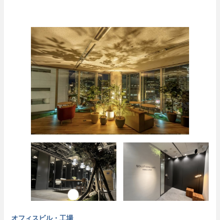
オフィスビル・工場