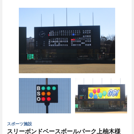
スポーツ施設
スリーボンドベースボールパーク上柚木様