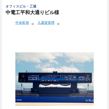
オフィスビル・工場
中電工平和大通りビル様
中央監視
入退室管理