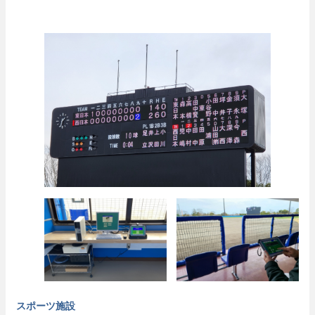
スポーツ施設