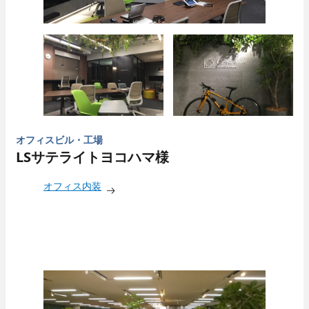
オフィスビル・工場
LSサテライトヨコハマ様
オフィス内装