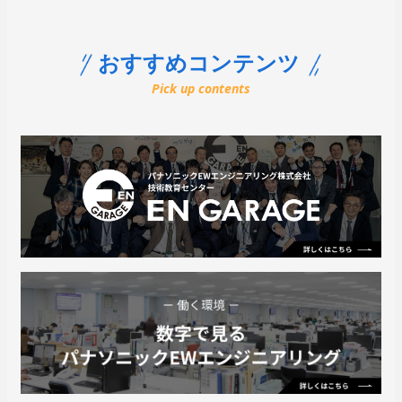
おすすめコンテンツ
Pick up contents