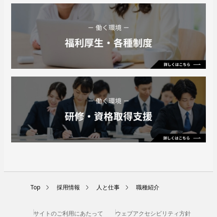
Top
採用情報
人と仕事
職種紹介
サイトのご利用にあたって
ウェブアクセシビリティ方針