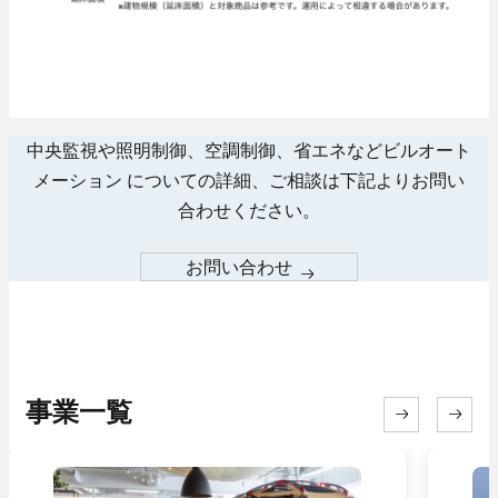
中央監視や照明制御、空調制御、省エネなどビルオート
メーション についての
詳細、ご相談は下記よりお問い
合わせください。
お問い合わせ
事業一覧