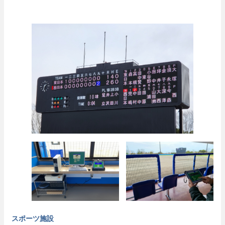
スポーツ施設