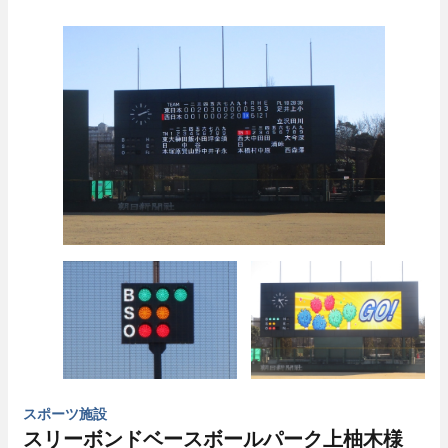
スポーツ施設
スリーボンドベースボールパーク上柚木様