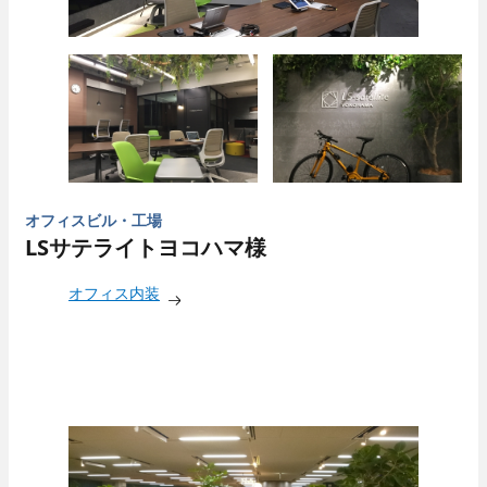
オフィスビル・工場
LSサテライトヨコハマ様
オフィス内装