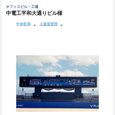
オフィスビル・工場
中電工平和大通りビル様
中央監視
入退室管理