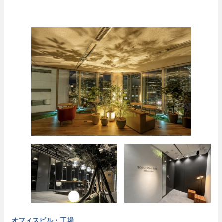
オフィスビル・工場