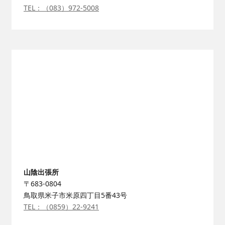
TEL：（083）972-5008
山陰出張所
〒683-0804
鳥取県米子市米原四丁目5番43号
TEL：（0859）22-9241