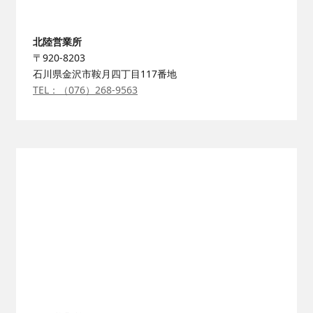
北陸営業所
〒920-8203
石川県金沢市鞍月四丁目117番地
TEL：（076）268-9563