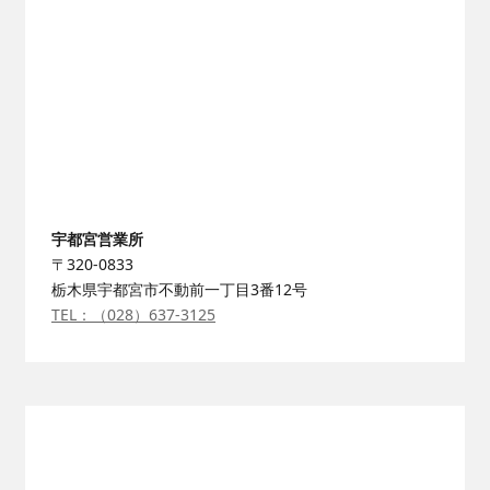
宇都宮営業所
〒320-0833
栃木県宇都宮市不動前一丁目3番12号
TEL：（028）637-3125