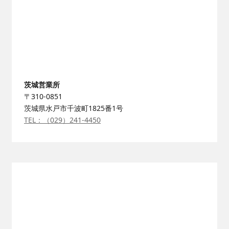
茨城営業所
〒310-0851
茨城県水戸市千波町1825番1号
TEL：（029）241-4450