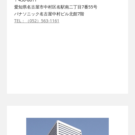
愛知県名古屋市中村区名駅南二丁目7番55号
パナソニック名古屋中村ビル北館7階
TEL：（052）563-1161