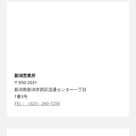
新潟営業所
〒950-2031
新潟県新潟市西区流通センター一丁目
1番3号
TEL：（025）260-7258