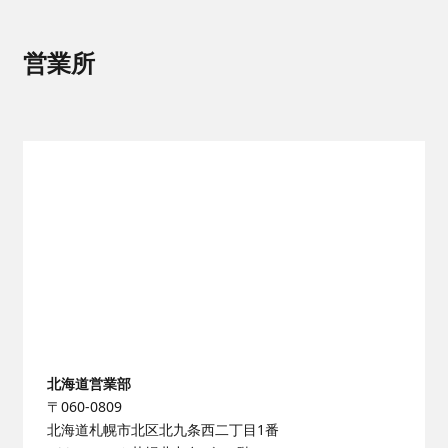
営業所
北海道営業部
〒060-0809
北海道札幌市北区北九条西二丁目1番