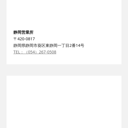
静岡営業所
〒420-0817
静岡県静岡市葵区東静岡一丁目2番14号
TEL：（054）267-0508