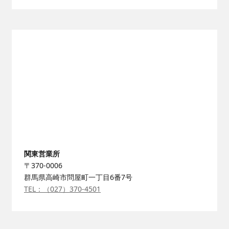
関東営業所
〒370-0006
群馬県高崎市問屋町一丁目6番7号
TEL：（027）370-4501