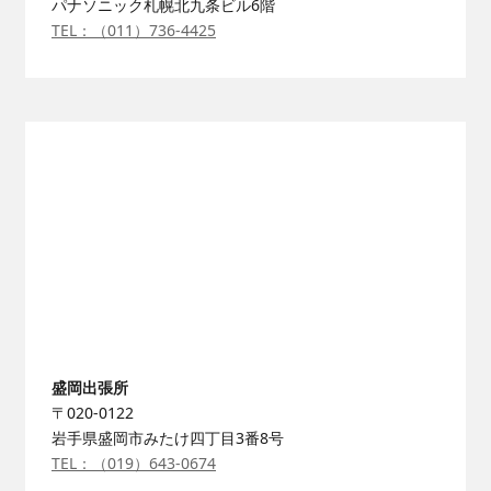
パナソニック札幌北九条ビル6階
TEL：（011）736-4425
盛岡出張所
〒020-0122
岩手県盛岡市みたけ四丁目3番8号
TEL：（019）643-0674