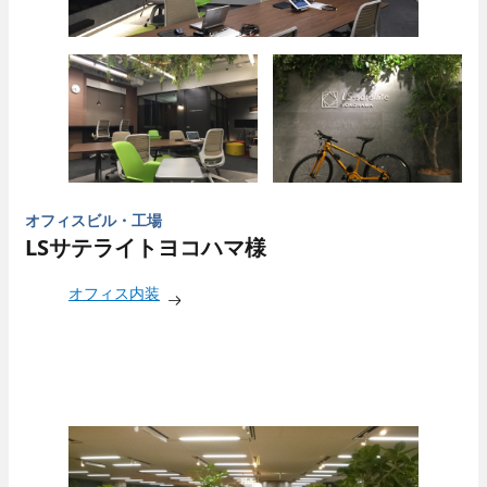
オフィスビル・工場
LSサテライトヨコハマ様
オフィス内装