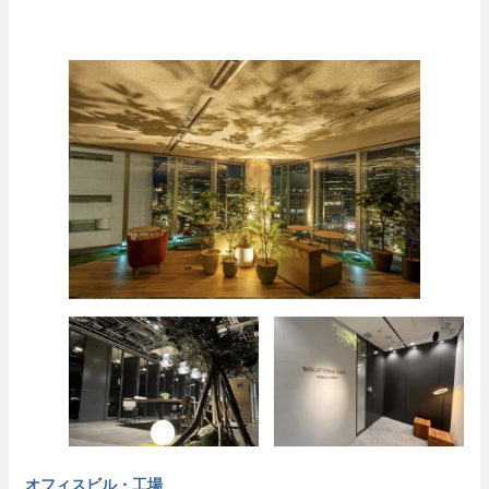
オフィスビル・工場