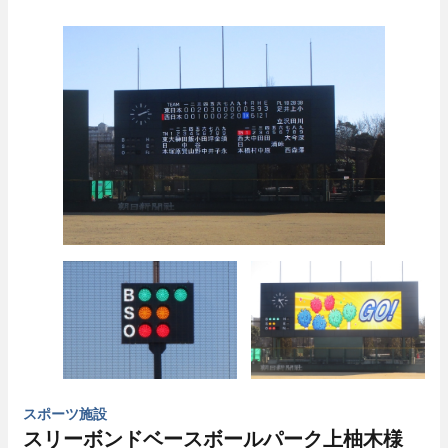
スポーツ施設
スリーボンドベースボールパーク上柚木様