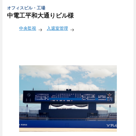
オフィスビル・工場
中電工平和大通りビル様
中央監視
入退室管理