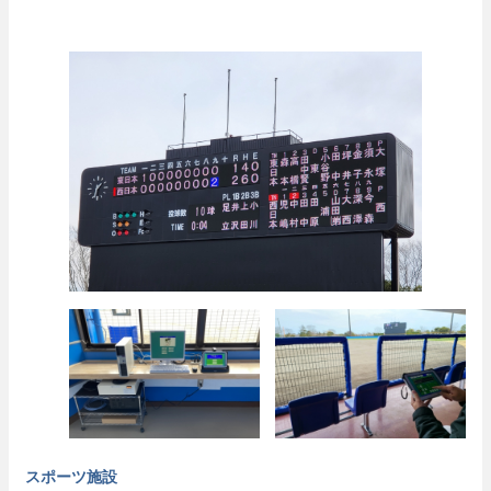
スポーツ施設