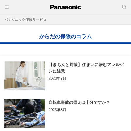
パナソニック保険サービス
からだの保険のコラム
【きちんと対策】住まいに潜むアレルゲ
ンに注意
2023年7月
自転車事故の備えは十分ですか？
2023年5月