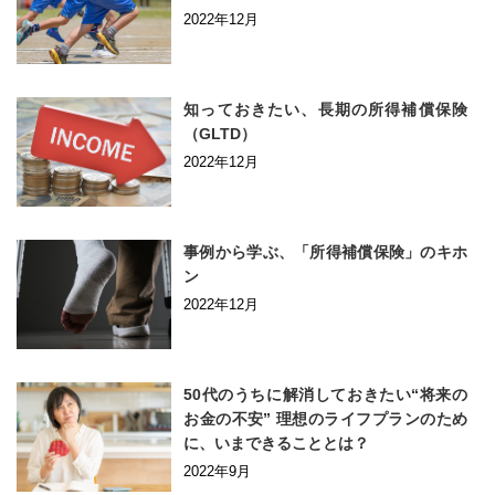
2022年12月
知っておきたい、長期の所得補償保険
（GLTD）
2022年12月
事例から学ぶ、「所得補償保険」のキホ
ン
2022年12月
50代のうちに解消しておきたい“将来の
お金の不安” 理想のライフプランのため
に、いまできることとは？
2022年9月