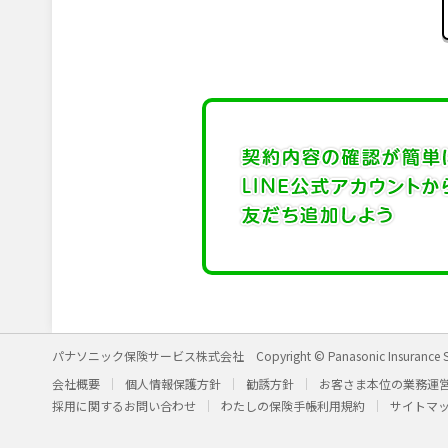
パナソニック保険サービス株式会社
Copyright © Panasonic Insurance S
会社概要
個人情報保護方針
勧誘方針
お客さま本位の業務運
採用に関するお問い合わせ
わたしの保険手帳利用規約
サイトマ