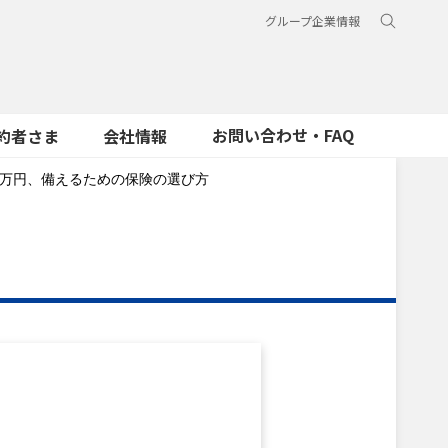
グループ企業情報
お問い合わせ・FAQ
約者さま
会社情報
0万円、備えるための保険の選び方