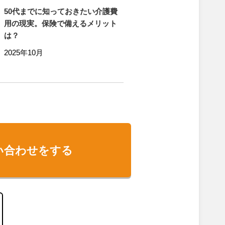
50代までに知っておきたい介護費
用の現実。保険で備えるメリット
は？
2025年10月
い合わせをする