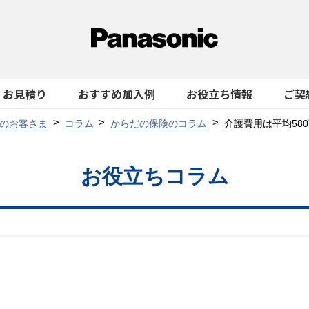
お見積り
おすすめ加入例
お役立ち情報
ご契
のお客さま
コラム
からだの保険のコラム
介護費用は平均58
お役立ちコラム