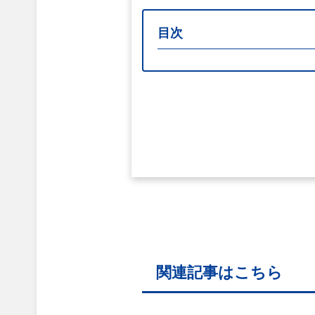
目次
関連記事はこちら