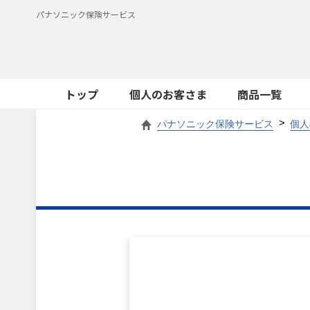
パナソニック保険サービス
トップ
個人のお客さま
商品一覧
パナソニック保険サービス
個人