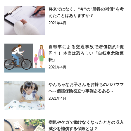
将来ではなく、”今”の”所得の補償”を考
えたことはありますか？
2021年4月
自転車による交通事故で賠償額約1億
円？！ 本当は恐ろしい「自転車危険運
転」
2021年4月
やんちゃなお子さんをお持ちのパパママ
へ～個賠保険役立つ事例あるある～
2021年4月
病気やケガで働けなくなったときの収入
減少を補償する保険とは？