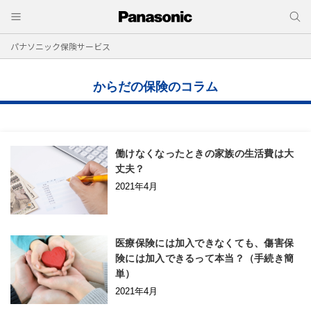
パナソニック保険サービス
からだの保険のコラム
働けなくなったときの家族の生活費は大
丈夫？
2021年4月
医療保険には加入できなくても、傷害保
険には加入できるって本当？（手続き簡
単）
2021年4月