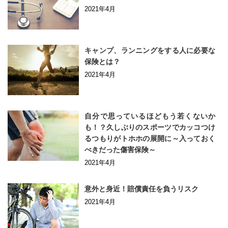
2021年4月
キャンプ、ランニングをする人に必要な
保険とは？
2021年4月
自分で思っているほどもう若くないか
も！？久しぶりのスポーツでカッコつけ
るつもりがトホホの展開に～入っておく
べきだった傷害保険～
2021年4月
意外と身近！賠償責任を負うリスク
2021年4月