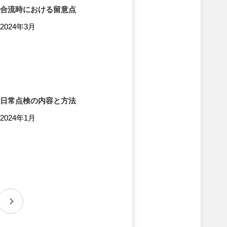
合流時における留意点
2024年3月
日常点検の内容と方法
2024年1月