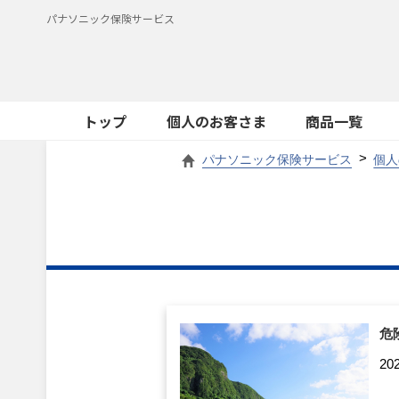
パナソニック保険サービス
トップ
個人のお客さま
商品一覧
パナソニック保険サービス
個人
危
20