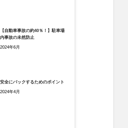
【自動車事故の約40％！】駐車場
内事故の未然防止
2024年6月
安全にバックするためのポイント
2024年4月