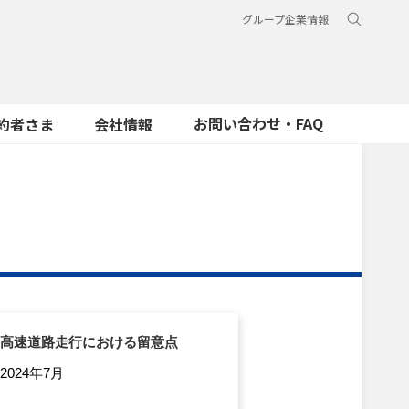
グループ企業情報
お問い合わせ・FAQ
約者さま
会社情報
高速道路走行における留意点
2024年7月