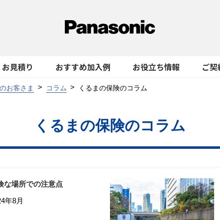
お見積り
おすすめ加入例
お役立ち情報
ご契
のお客さま
コラム
くるまの保険のコラム
くるまの保険のコラム
険な場所での注意点
24年8月