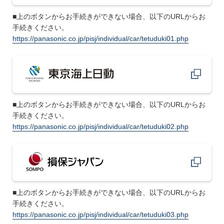
■上のボタンからお手続きができない場合、以下のURLからお
手続きください。
https://panasonic.co.jp/pisj/individual/car/tetuduki01.php
■上のボタンからお手続きができない場合、以下のURLからお
手続きください。
https://panasonic.co.jp/pisj/individual/car/tetuduki02.php
■上のボタンからお手続きができない場合、以下のURLからお
手続きください。
https://panasonic.co.jp/pisj/individual/car/tetuduki03.php