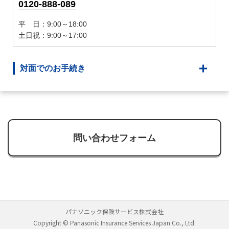
0120-888-089
平 日：9:00～18:00
土日祝：9:00～17:00
対面でのお手続き
問い合わせフォーム
パナソニック保険サービス株式会社
Copyright © Panasonic Insurance Services Japan Co., Ltd.