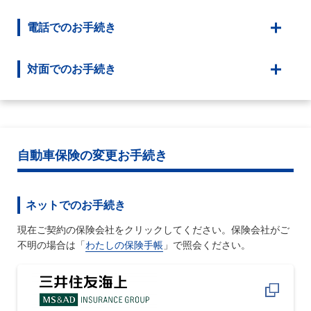
電話でのお手続き
対面でのお手続き
自動車保険の変更お手続き
ネットでのお手続き
現在ご契約の保険会社をクリックしてください。保険会社がご
不明の場合は「
わたしの保険手帳
」で照会ください。