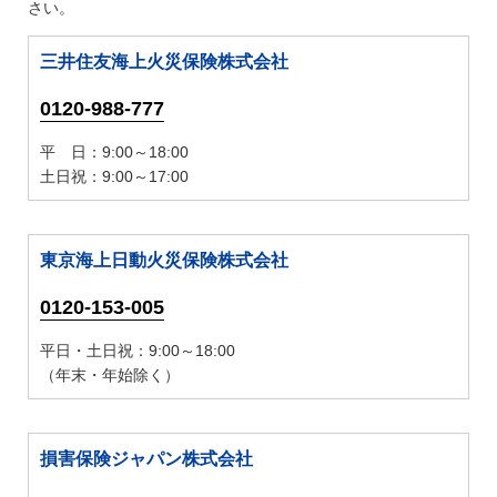
さい。
三井住友海上火災保険株式会社
0120-988-777
平 日：9:00～18:00
土日祝：9:00～17:00
東京海上日動火災保険株式会社
0120-153-005
平日・土日祝：9:00～18:00
（年末・年始除く）
損害保険ジャパン株式会社