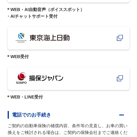
＊WEB・AI自動音声（ボイススポット）
・AIチャットサポート受付
＊WEB受付
＊WEB・LINE受付
電話でのお手続き
ご契約の自動車保険の補償内容、条件等の見直し、お車の買い
換えをご検討される場合は、ご契約の保険会社までご連絡くだ