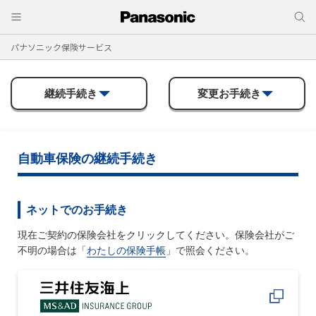
パナソニック保険サービス
継続手続き
変更お手続き
自動車保険の継続手続き
ネットでのお手続き
現在ご契約の保険会社をクリックしてください。保険会社がご
不明の場合は「
わたしの保険手帳
」で照会ください。