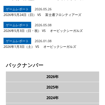
チアリーダー
ゲームレポート
2026.05.26
2026年5月24日（日） VS 富士通フロンティアーズ
チームについて
ゲームレポート
2026.05.08
2026年5月3日（日・祝） VS オービックシーガルズ
ゲームレポート
2026.01.08
2026年1月3日（土） VS オービックシーガルズ
バックナンバー
2026年
2025年
2024年