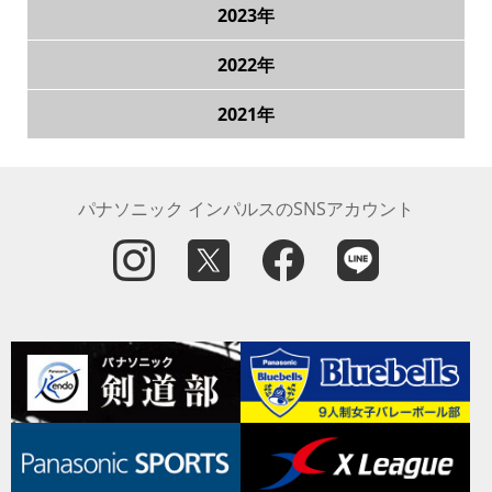
2023年
2022年
2021年
パナソニック インパルスのSNSアカウント