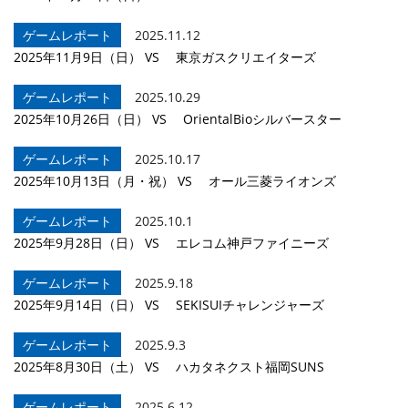
チアリーダー
ゲームレポート
2025.11.12
2025年11月9日（日） VS 東京ガスクリエイターズ
チームについて
ゲームレポート
2025.10.29
2025年10月26日（日） VS OrientalBioシルバースター
ゲームレポート
2025.10.17
2025年10月13日（月・祝） VS オール三菱ライオンズ
ゲームレポート
2025.10.1
2025年9月28日（日） VS エレコム神戸ファイニーズ
ゲームレポート
2025.9.18
2025年9月14日（日） VS SEKISUIチャレンジャーズ
ゲームレポート
2025.9.3
2025年8月30日（土） VS ハカタネクスト福岡SUNS
ゲームレポート
2025.6.12