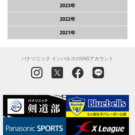
2023年
2022年
2021年
パナソニック インパルスのSNSアカウント