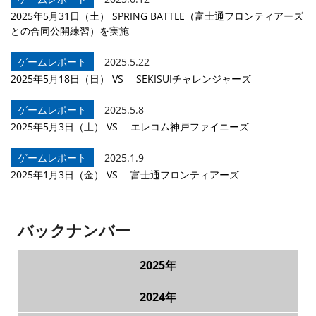
2025年5月31日（土） SPRING BATTLE（富士通フロンティアーズ
との合同公開練習）を実施
ゲームレポート
2025.5.22
2025年5月18日（日） VS SEKISUIチャレンジャーズ
ゲームレポート
2025.5.8
2025年5月3日（土） VS エレコム神戸ファイニーズ
ゲームレポート
2025.1.9
2025年1月3日（金） VS 富士通フロンティアーズ
バックナンバー
2025年
2024年