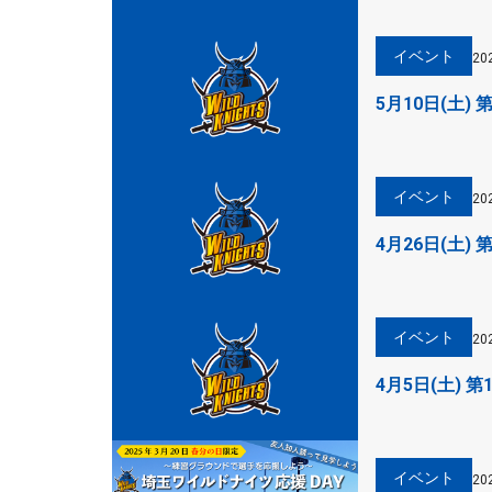
イベント
20
5月10日(土)
イベント
20
4月26日(土)
イベント
20
4月5日(土)
イベント
20