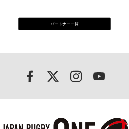
パートナー一覧