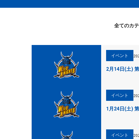
全てのカテ
イベント
20
2月14日(土
イベント
20
1月24日(土)
イベント
20