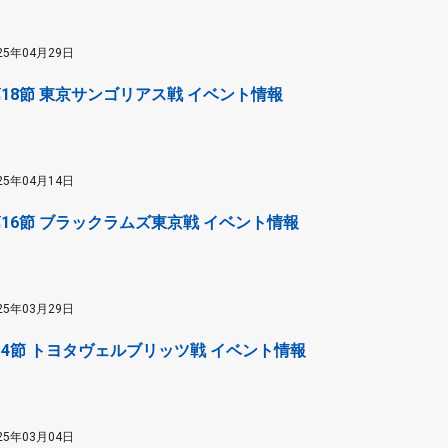
25年04月29日
 第18節 東京サンゴリアス戦 イベント情報
25年04月14日
 第16節 ブラックラムズ東京戦 イベント情報
25年03月29日
 第14節 トヨタヴェルブリッツ戦 イベント情報
25年03月04日