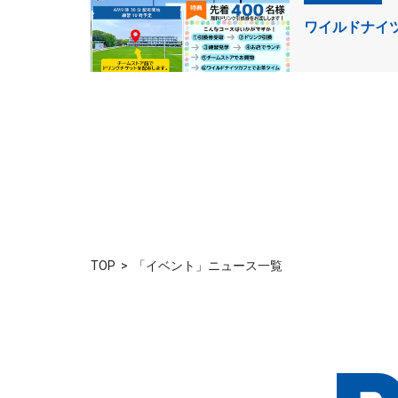
ワイルドナイツ
TOP
「イベント」ニュース一覧