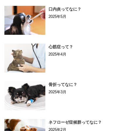
口内炎ってなに？
2025年5月
心筋症って？
2025年4月
骨折ってなに？
2025年3月
ネフローゼ症候群ってなに？
2025年2月