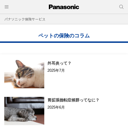
パナソニック保険サービス
ペットの保険のコラム
外耳炎って？
2025年7月
胃拡張捻転症候群ってなに？
2025年6月