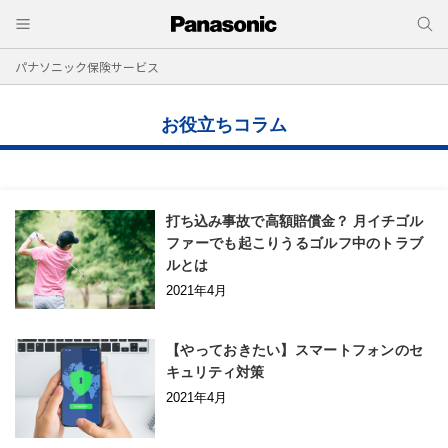
パナソニック保険サービス
お役立ちコラム
打ち込み事故で高額賠償金？ 月イチゴル
ファーでも起こりうるゴルフ中のトラブ
ルとは
2021年4月
【やっておきたい】
スマートフォンのセ
キュリティ対策
2021年4月