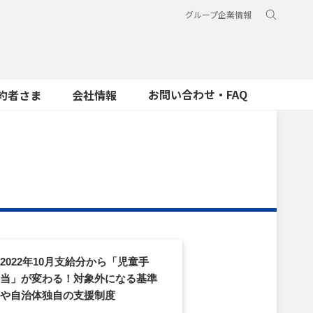
グループ企業情報
お問い合わせ・FAQ
約者さま
会社情報
2022年10月支給分から「児童手
当」が変わる！対象外になる基準
や自治体独自の支援制度