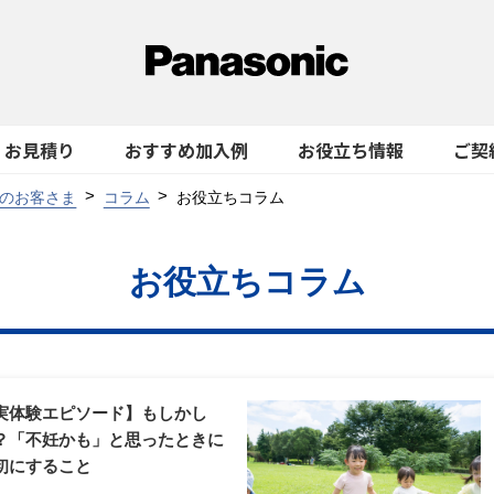
お見積り
おすすめ加入例
お役立ち情報
ご契
のお客さま
コラム
お役立ちコラム
お役立ちコラム
実体験エピソード】もしかし
？「不妊かも」と思ったときに
初にすること