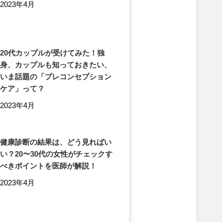
2023年4月
20代カップルが受けてみた！独
身、カップルも知っておきたい、
いま話題の「プレコンセプション
ケア」って？
2023年4月
健康診断の結果は、どう見ればい
い？20〜30代の女性がチェックす
べきポイントを医師が解説！
2023年4月