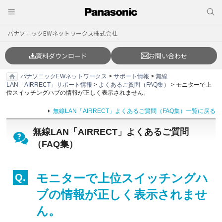
パナソニックEWネットワークス株式会社
資料ダウンロード
お問い合わせ
パナソニックEWネットワークス
>
サポート情報
>
無線
LAN「AIRRECT」サポート情報
>
よくあるご質問（FAQ集）
> モニターで上
位スイッチングハブの情報が正しく表示されません。
無線LAN「AIRRECT」よくあるご質問（FAQ集）一覧に戻る
無線LAN「AIRRECT」よくあるご質問
（FAQ集）
モニターで上位スイッチングハ
ブの情報が正しく表示されませ
ん。