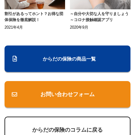
割引があるってホント？お得な団
～自分や大切な人を守りましょう
体保険を徹底解説！
～コロナ接触確認アプリ
2021年4月
2020年9月
からだの保険の商品一覧
お問い合わせフォーム
からだの保険のコラムに戻る