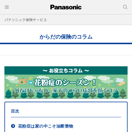
パナソニック保険サービス
からだの保険のコラム
目次
花粉症は家の中こそ油断禁物