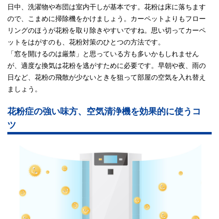
日中、洗濯物や布団は室内干しが基本です。花粉は床に落ちます
ので、こまめに掃除機をかけましょう。カーペットよりもフロー
リングのほうが花粉を取り除きやすいですね。思い切ってカーペ
ットをはがすのも、花粉対策のひとつの方法です。
「窓を開けるのは厳禁」と思っている方も多いかもしれません
が、適度な換気は花粉を逃がすために必要です。早朝や夜、雨の
日など、花粉の飛散が少ないときを狙って部屋の空気を入れ替え
ましょう。
花粉症の強い味方、空気清浄機を効果的に使うコ
ツ