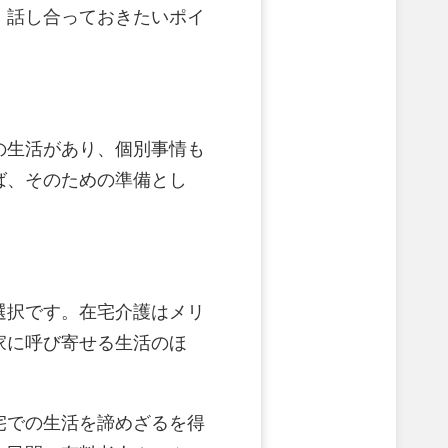
、話し合っておきたいポイ
の生活があり、個別事情も
ば、そのための準備とし
選択です。在宅介護はメリ
家に呼び寄せる生活のほ
宅での生活を諦めざるを得