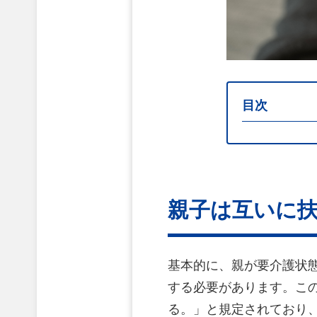
目次
親子は互いに
基本的に、親が要介護状
する必要があります。この
る。」と規定されており