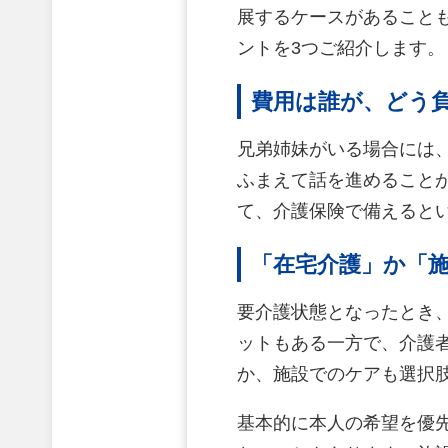
展するケースがあること
ントを3つご紹介します。
費用は誰が、どう
兄弟姉妹がいる場合には
ふまえて話を進めること
て、介護保険で備えると
「在宅介護」か「
要介護状態となったとき
ットもある一方で、介護
か、施設でのケアも選択
基本的に本人の希望を優