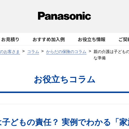
お見積り
おすすめ加入例
お役立ち情報
ご契
のお客さま
コラム
からだの保険のコラム
親の介護は子ども
な準備
お役立ちコラム
は子どもの責任？ 実例でわかる「家