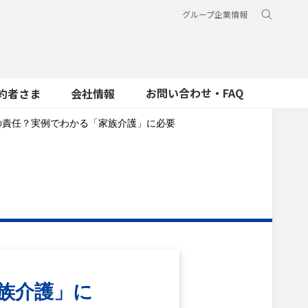
グループ企業情報
お問い合わせ・FAQ
約者さま
会社情報
の責任？実例でわかる「家族介護」に必要
族介護」に