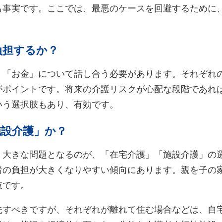
も事実です。ここでは、最悪のケースを回避するために
負担するか？
、「お金」について話し合う必要があります。それぞれ
がポイントです。将来の介護リスクが心配な段階であれ
いう選択肢もあり、有効です。
施設介護」か？
、大きな問題となるのが、「在宅介護」「施設介護」の
者の負担が大きくなりやすい傾向にあります。親を子の
肢です。
先すべきですが、それぞれが離れて住む場合などは、自