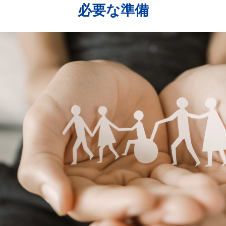
必要な準備