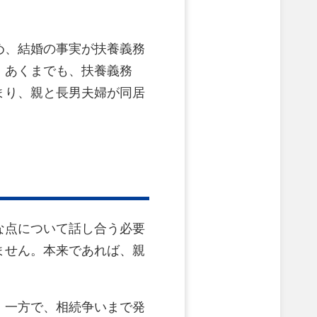
め、結婚の事実が扶養義務
。あくまでも、扶養義務
まり、親と長男夫婦が同居
な点について話し合う必要
ません。本来であれば、親
。一方で、相続争いまで発