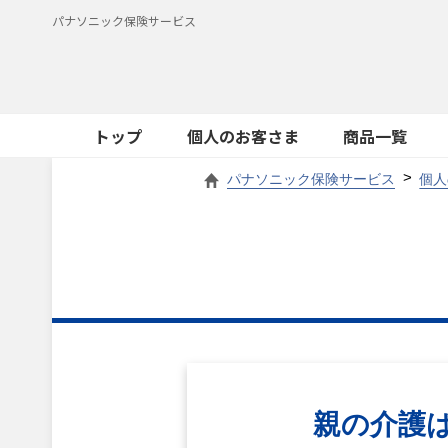
パナソニック保険サービス
トップ
個人のお客さま
商品一覧
パナソニック保険サービス
個人
親の介護