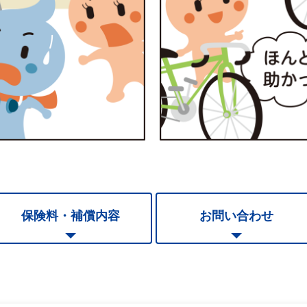
保険料・補償内容
お問い合わせ