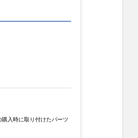
の購入時に取り付けたパーツ