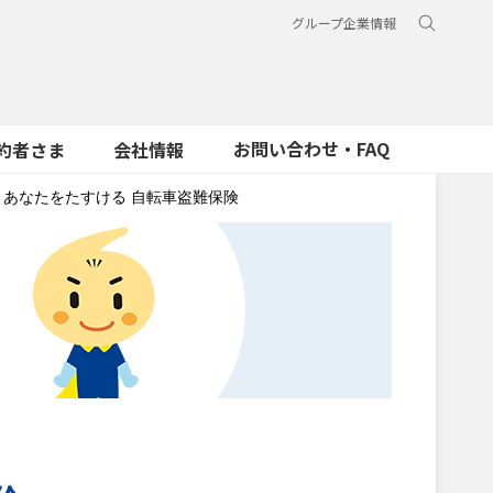
グループ企業情報
お問い合わせ・FAQ
約者さま
会社情報
あなたをたすける 自転車盗難保険