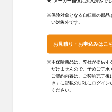
メーカー補償に加入済みでも
※保険対象となる自転車の部品
い対象外です。
お見積り・お申込みはこ
※本保険商品は、弊社が提供す
だけませんので、予めご了承
ご契約内容は、ご契約完了後
き」に記載のURLにログイン
ください。