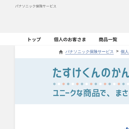
パナソニック保険サービス
トップ
個人のお客さま
商品一覧
パナソニック保険サービス
個人