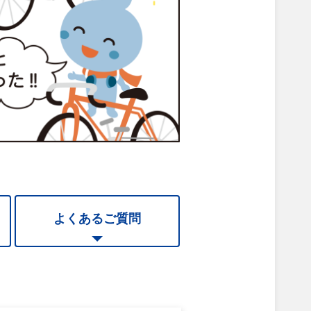
よくあるご質問