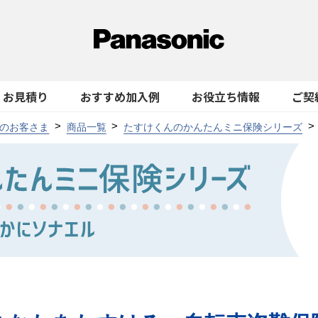
お見積り
おすすめ加入例
お役立ち情報
ご契
のお客さま
商品一覧
たすけくんのかんたんミニ保険シリーズ