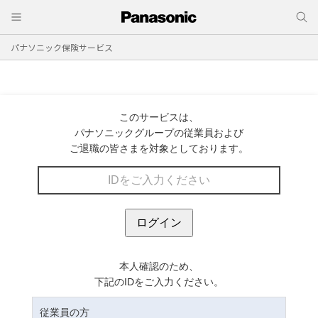
パナソニック保険サービス
このサービスは、
パナソニックグループの従業員および
ご退職の皆さまを対象としております。
本人確認のため、
下記のIDをご入力ください。
従業員の方