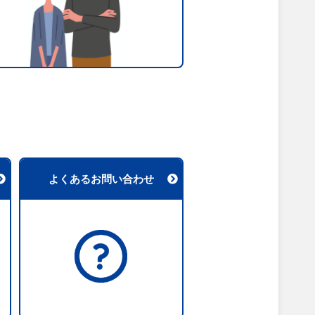
よくあるお問い合わせ