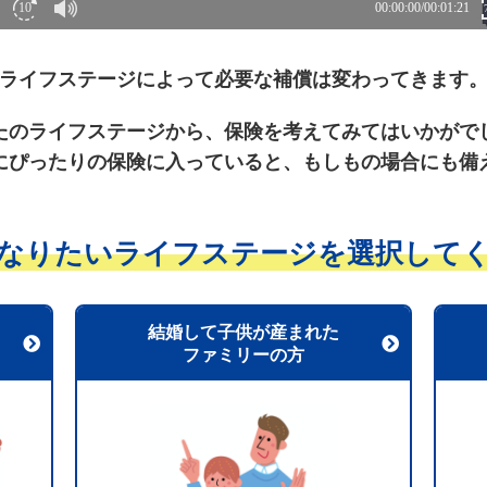
ライフステージによって必要な補償は変わってきます
たのライフステージから、保険を考えてみてはいかがで
にぴったりの保険に入っていると、もしもの場合にも備
なりたいライフステージを
選択して
結婚して子供が産まれた
ファミリーの方