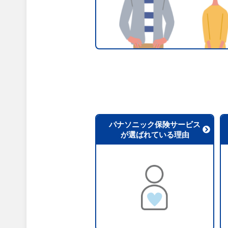
パナソニック保険サービス
が選ばれている理由