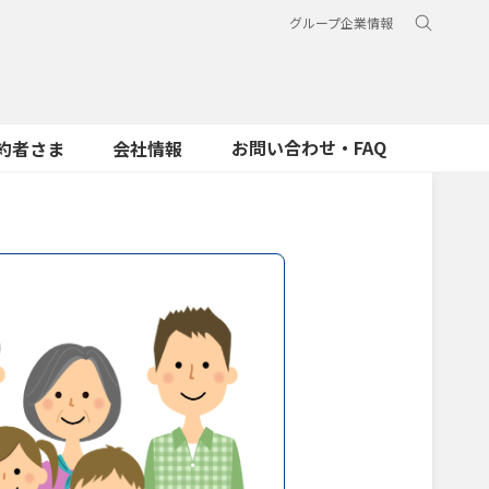
グループ企業情報
お問い合わせ・FAQ
約者さま
会社情報