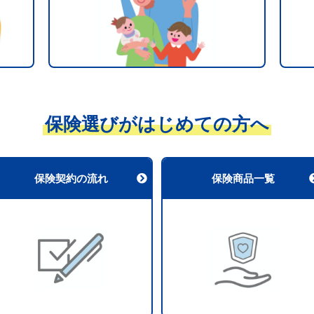
保険選びがはじめての方へ
保険契約の流れ
保険商品一覧