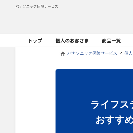
パナソニック保険サービス
トップ
個人のお客さま
商品一覧
パナソニック保険サービス
個人
ライフス
おすす