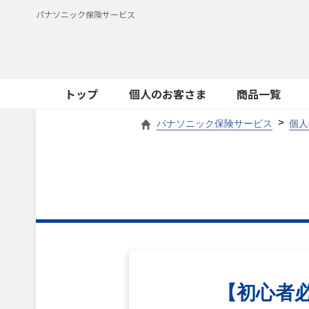
パナソニック保険サービス
トップ
個人のお客さま
商品一覧
パナソニック保険サービス
個人
【初心者