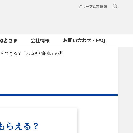
グループ企業情報
お問い合わせ・FAQ
約者さま
会社情報
くらできる？「ふるさと納税」の基
もらえる？