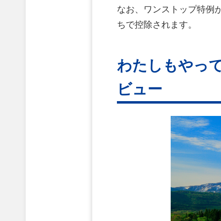
なお、ワンストップ特例
ちで控除されます。
わたしもやっ
ビュー