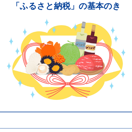
「ふるさと納税」の基本のき