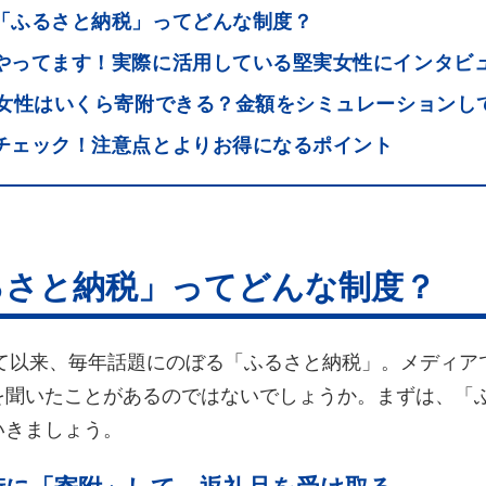
「ふるさと納税」ってどんな制度？
やってます！実際に活用している堅実女性にインタビ
身女性はいくら寄附できる？金額をシミュレーションし
チェック！注意点とよりお得になるポイント
るさと納税」ってどんな制度？
って以来、毎年話題にのぼる「ふるさと納税」。メディ
を聞いたことがあるのではないでしょうか。まずは、「
いきましょう。