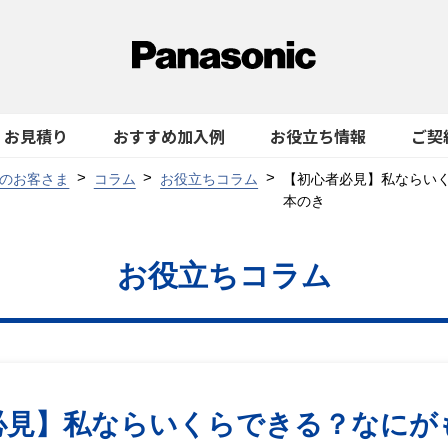
お見積り
おすすめ加入例
お役立ち情報
ご契
のお客さま
コラム
お役立ちコラム
【初心者必見】私ならい
本のき
お役立ちコラム
必見】私ならいくらできる？なにが