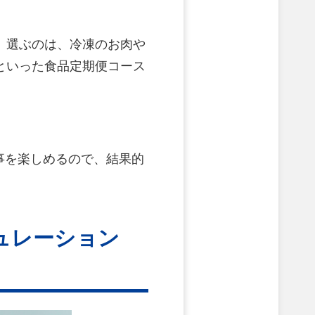
。選ぶのは、冷凍のお肉や
といった食品定期便コース
事を楽しめるので、結果的
ュレーション