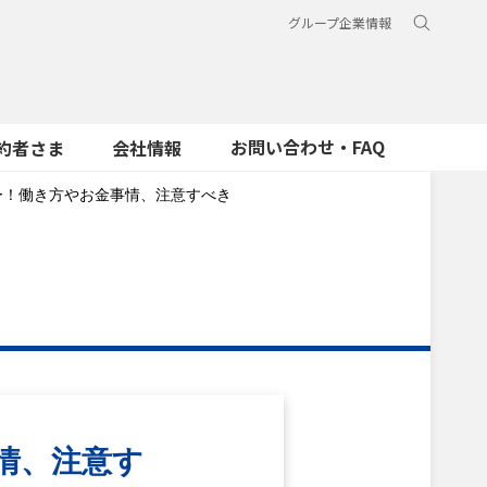
グループ企業情報
お問い合わせ・FAQ
約者さま
会社情報
ー！働き方やお金事情、注意すべき
情、注意す