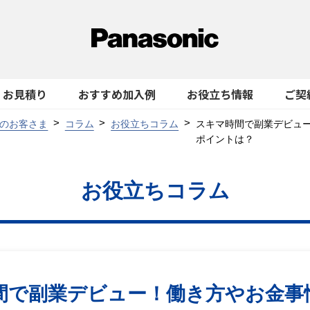
お見積り
おすすめ加入例
お役立ち情報
ご契
のお客さま
コラム
お役立ちコラム
スキマ時間で副業デビュ
ポイントは？
お役立ちコラム
間で副業デビュー！働き方やお金事