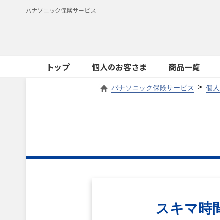
パナソニック保険サービス
トップ
個人のお客さま
商品一覧
パナソニック保険サービス
個人
スキマ時