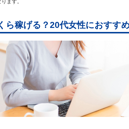
なります。
くら稼げる？20代女性におすすめ