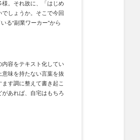
多様。それ故に、「はじめ
いでしょうか。そこで今回
いる“副業ワーカー”から
の内容をテキスト化してい
上意味を持たない言葉を抜
すます調に整えて書き起こ
どがあれば、自宅はもちろ