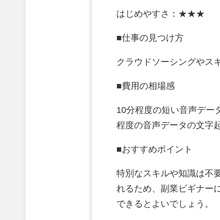
はじめやすさ：★★★
■仕事の見つけ方
クラウドソーシングやスキ
■費用の相場感
10分程度の短い音声デー
程度の音声データの文字起
■おすすめポイント
特別なスキルや知識は不
れるため、副業ビギナー
できるとよいでしょう。