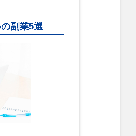
の副業5選