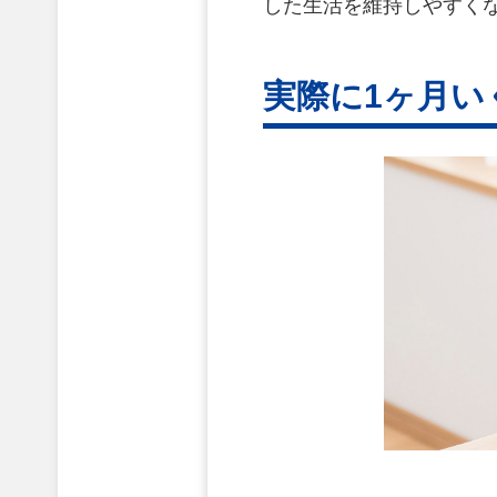
した生活を維持しやすく
実際に1ヶ月い