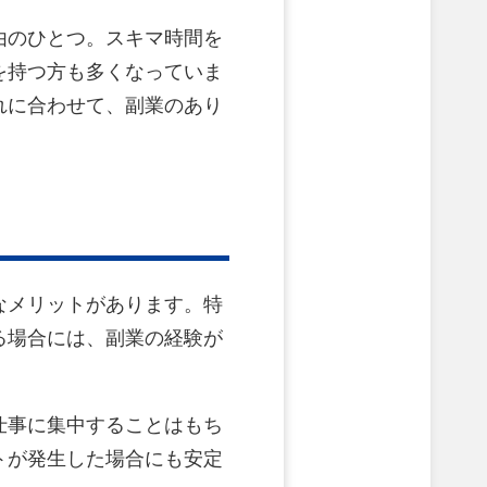
由のひとつ。スキマ時間を
を持つ方も多くなっていま
れに合わせて、副業のあり
なメリットがあります。特
る場合には、副業の経験が
仕事に集中することはもち
トが発生した場合にも安定