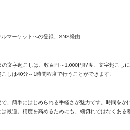
ルマーケットへの登録、SNS経由
タの文字起こしは、数百円～1,000円程度。文字起こし
こしは40分～1時間程度で行うことができます。
要で、簡単にはじめられる手軽さが魅力です。時間をか
には最適。精度を高めるためにも、細切れではなくある