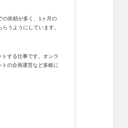
での依頼が多く、1ヶ月の
もらうようにしています。
ートする仕事です。オンラ
ントの企画運営など多岐に