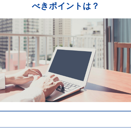
べきポイントは？