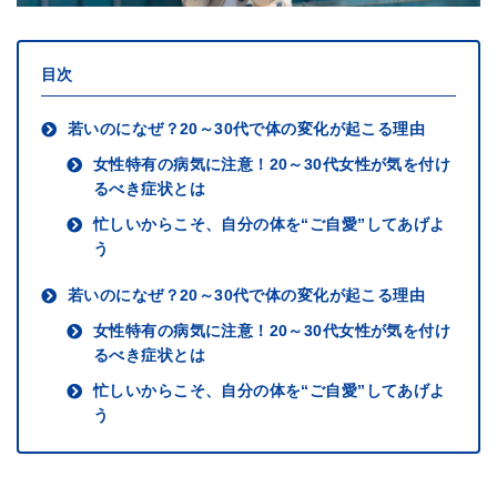
目次
若いのになぜ？20～30代で体の変化が起こる理由
女性特有の病気に注意！20～30代女性が気を付け
るべき症状とは
忙しいからこそ、自分の体を“ご自愛”してあげよ
う
若いのになぜ？20～30代で体の変化が起こる理由
女性特有の病気に注意！20～30代女性が気を付け
るべき症状とは
忙しいからこそ、自分の体を“ご自愛”してあげよ
う