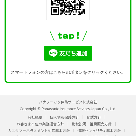
スマートフォンの方はこちらのボタンをクリックください。
パナソニック保険サービス株式会社
Copyright © Panasonic Insurance Services Japan Co., Ltd.
会社概要
個人情報保護方針
勧誘方針
お客さま本位の業務運営方針
比較説明・推奨販売方針
カスタマーハラスメント対応基本方針
情報セキュリティ基本方針