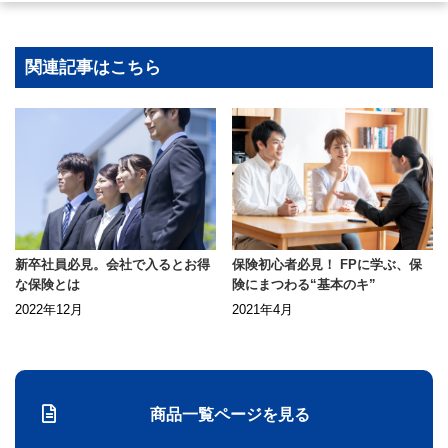
関連記事はこちら
新卒社員必見。会社で入るとお得
保険初心者必見！ FPに学ぶ、保
な保険とは
険にまつわる“基本のキ”
2022年12月
2021年4月
商品一覧ページを見る