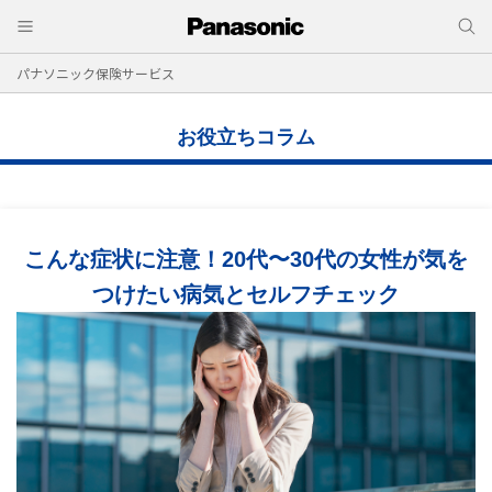
パナソニック保険サービス
お役立ちコラム
こんな症状に注意！20代〜30代の女性が気を
つけたい病気とセルフチェック