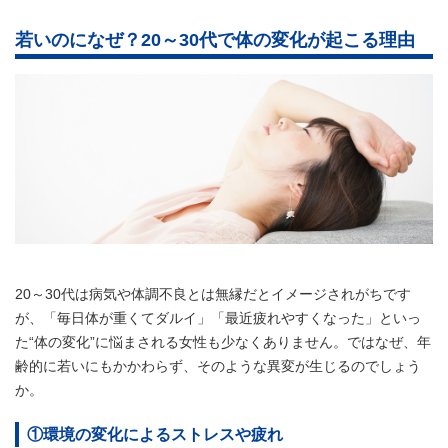
若いのになぜ？20～30代で体の変化が起こる理由
20～30代は病気や体調不良とは無縁だとイメージされがちです
が、「毎日体が重くてダルイ」「最近疲れやすくなった」といっ
た“体の変化”に悩まされる女性も少なくありません。ではなぜ、年
齢的に若いにもかかわらず、そのような異変が生じるのでしょう
か。
①環境の変化によるストレスや疲れ