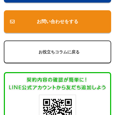
お問い合わせをする
お役立ちコラムに戻る