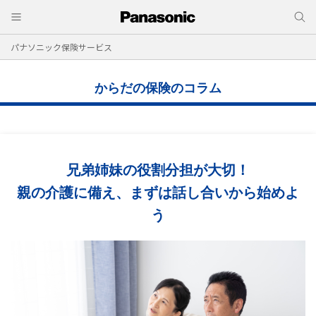
パナソニック保険サービス
からだの保険のコラム
兄弟姉妹の役割分担が大切！
親の介護に備え、まずは話し合いから始めよ
う