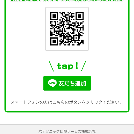
スマートフォンの方はこちらのボタンをクリックください。
パナソニック保険サービス株式会社