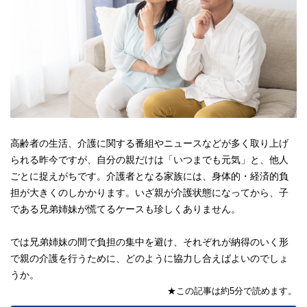
高齢者の生活、介護に関する番組やニュースなどが多く取り上げ
られる昨今ですが、自分の親だけは「いつまでも元気」と、他人
ごとに捉えがちです。介護者となる家族には、身体的・経済的負
担が大きくのしかかります。いざ親が介護状態になってから、子
である兄弟姉妹が慌てるケースも珍しくありません。
では兄弟姉妹の間で負担の集中を避け、それぞれが納得のいく形
で親の介護を行うために、どのように協力し合えばよいのでしょ
うか。
★この記事は約5分で読めます。