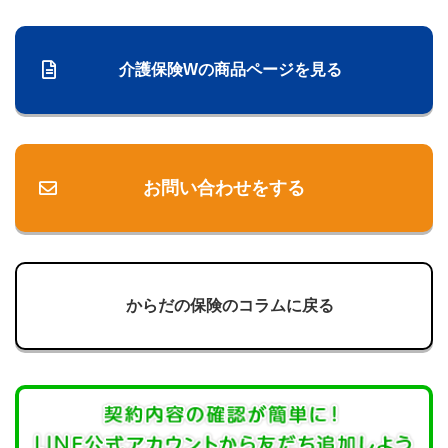
介護保険Wの商品ページを見る
お問い合わせをする
からだの保険のコラムに戻る