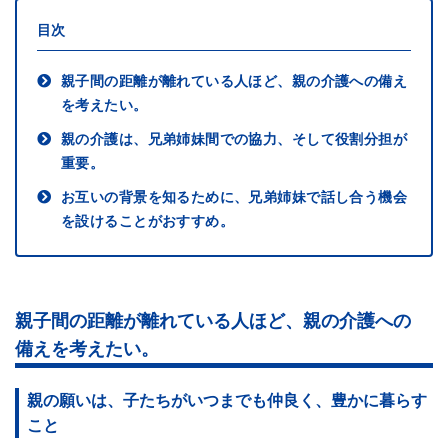
目次
親子間の距離が離れている人ほど、親の介護への備え
を考えたい。
親の介護は、兄弟姉妹間での協力、そして役割分担が
重要。
お互いの背景を知るために、兄弟姉妹で話し合う機会
を設けることがおすすめ。
親子間の距離が離れている人ほど、親の介護への
備えを考えたい。
親の願いは、子たちがいつまでも仲良く、豊かに暮らす
こと