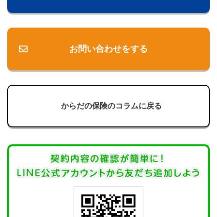
お問い合わせをする
からだの保険のコラムに戻る