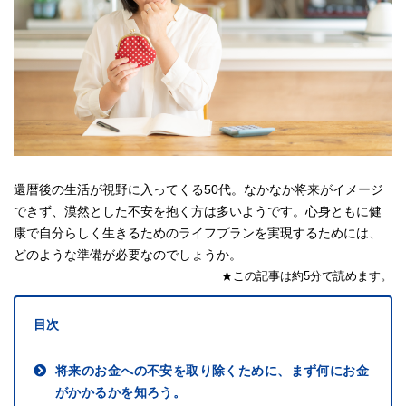
還暦後の生活が視野に入ってくる50代。なかなか将来がイメージ
できず、漠然とした不安を抱く方は多いようです。心身ともに健
康で自分らしく生きるためのライフプランを実現するためには、
どのような準備が必要なのでしょうか。
★この記事は約5分で読めます。
目次
将来のお金への不安を取り除くために、まず何にお金
がかかるかを知ろう。