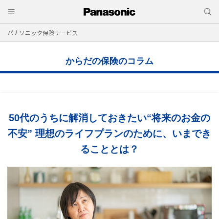
パナソニック保険サービス
からだの保険のコラム
50代のうちに解消しておきたい“将来のお金の
不安” 理想のライフプランのために、いまでき
ることとは？