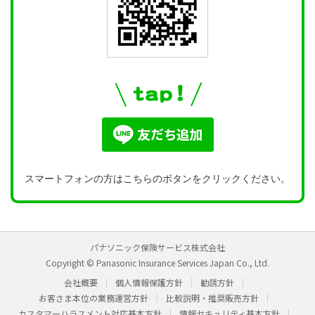
スマートフォンの方はこちらのボタンをクリックください。
パナソニック保険サービス株式会社
Copyright © Panasonic Insurance Services Japan Co., Ltd.
会社概要
個人情報保護方針
勧誘方針
お客さま本位の業務運営方針
比較説明・推奨販売方針
カスタマーハラスメント対応基本方針
情報セキュリティ基本方針