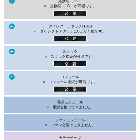
光接続（1G）
○ 光接続（1G）が可能です。
ダイレクトアタッチ(10G)
○ ダイレクトアタッチ(10G)が可能です。
スタック
○ スタック接続が可能です。
コンソール
○ コンソール接続が可能です。
電源モジュール
× 電源交換はできません。
ファンモジュール
× ファン交換はできません。
カラーチップ