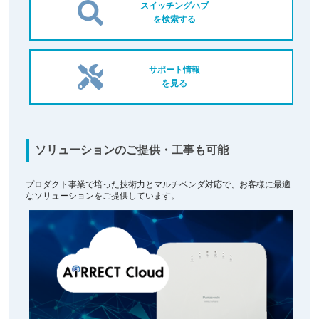
スイッチングハブ
を検索する
サポート情報
を見る
ソリューションのご提供・工事も可能
プロダクト事業で培った技術力とマルチベンダ対応で、お客様に最適
なソリューションをご提供しています。