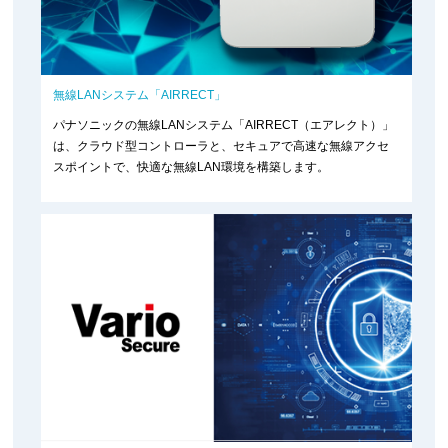
無線LANシステム「AIRRECT」
パナソニックの無線LANシステム「AIRRECT（エアレクト）」
は、クラウド型コントローラと、セキュアで高速な無線アクセ
スポイントで、快適な無線LAN環境を構築します。