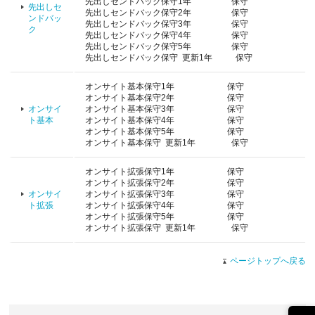
先出しセンドバック保守1年 保守
先出しセ
先出しセンドバック保守2年 保守
ンドバッ
先出しセンドバック保守3年 保守
ク
先出しセンドバック保守4年 保守
先出しセンドバック保守5年 保守
先出しセンドバック保守 更新1年 保守
オンサイト基本保守1年 保守
オンサイト基本保守2年 保守
オンサイ
オンサイト基本保守3年 保守
ト基本
オンサイト基本保守4年 保守
オンサイト基本保守5年 保守
オンサイト基本保守 更新1年 保守
オンサイト拡張保守1年 保守
オンサイト拡張保守2年 保守
オンサイ
オンサイト拡張保守3年 保守
ト拡張
オンサイト拡張保守4年 保守
オンサイト拡張保守5年 保守
オンサイト拡張保守 更新1年 保守
ページトップへ戻る