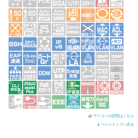
アイコンの説明はこちら
ページトップへ戻る