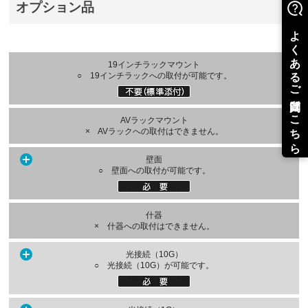
オプション品
19インチラックマウント
○ 19インチラックへの取付が可能です。
AVラックマウント
× AVラックへの取付はできません。
壁面
○ 壁面への取付が可能です。
什器
× 什器への取付はできません。
光接続（10G）
○ 光接続（10G）が可能です。