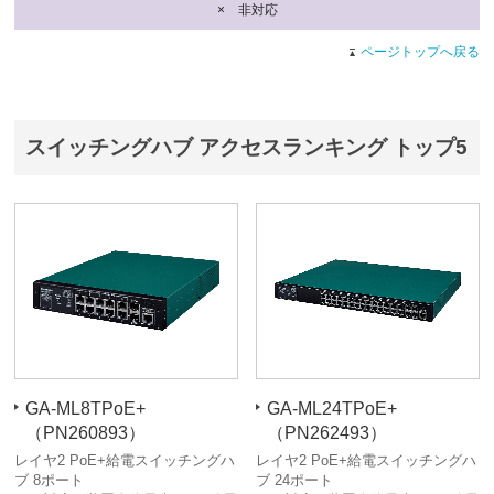
× 非対応
ページトップへ戻る
スイッチングハブ アクセスランキング トップ5
GA-ML8TPoE+
GA-ML24TPoE+
（PN260893）
（PN262493）
レイヤ2 PoE+給電スイッチングハ
レイヤ2 PoE+給電スイッチングハ
ブ 8ポート
ブ 24ポート