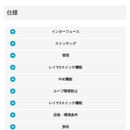
仕様
インターフェース
スイッチング
管理
レイヤ2スイッチ機能
PoE機能
ループ障害防止
レイヤ3スイッチ機能
定格・環境条件
形状