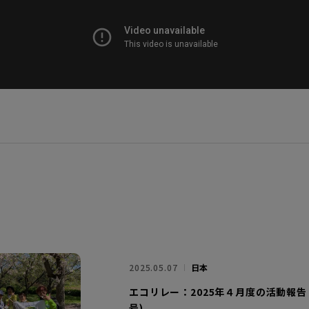
2025.05.07
日本
エコリレー：2025年４月度の活動報告 
号)