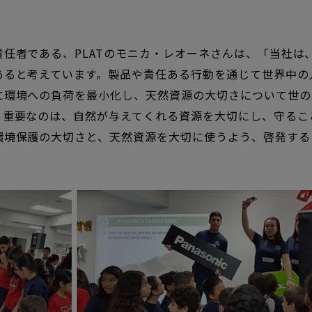
責任者である、
PLAT
のモニカ・レオーネさんは、
「当社は
あると考えています。製品や責任ある行動を通じて世界中の
に環境への負荷を最小化し、天然資源の大切さについて世の
。重要なのは、自然が与えてくれる資源を大切にし、守るこ
環境保護の大切さと、天然資源を大切に使うよう、啓発する