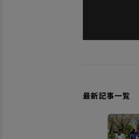
最新記事一覧