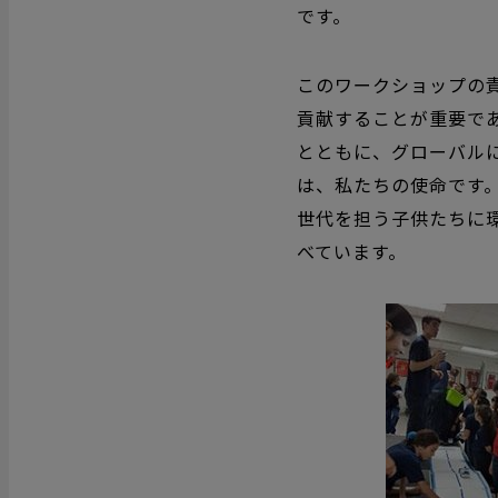
です。
このワークショップの
貢献することが重要で
とともに、グローバル
は、私たちの使命です
世代を担う子供たちに
べています。