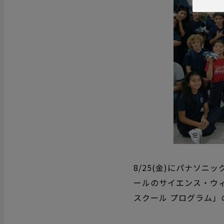
8/25(
金
)
にパナソニック
ールのサイエンス・ウ
スクール プログラム