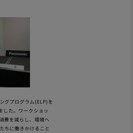
グプログラム(ELP)を
ました。ワークショッ
消費を減らし、環境へ
たちに働きかけること