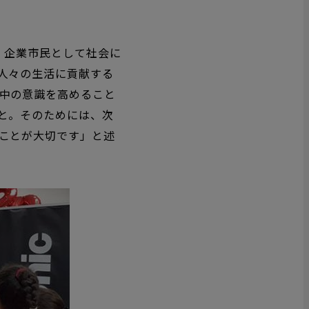
、企業市民として社会に
人々の生活に貢献する
中の意識を高めること
と。そのためには、次
ことが大切です」と述