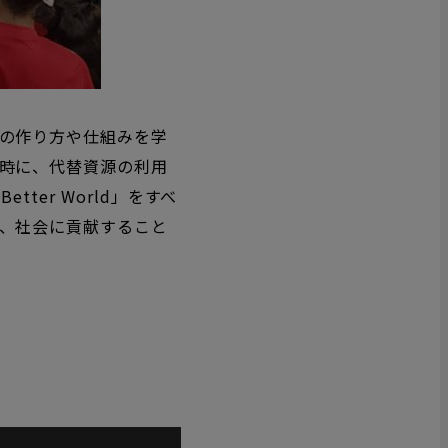
の作り方や仕組みを学
時に、代替資源の利用
Better World」をすべ
、社会に貢献すること