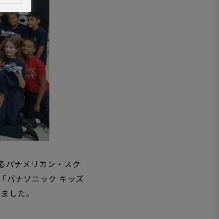
るパナメリカン・スク
「パナソニック キッズ
しました。