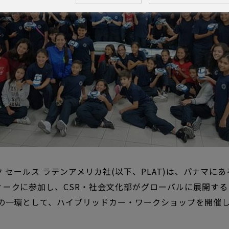
 セールス ラテンアメリカ社
(
以下、
PLAT)
は、パナマにあ
ィークに参加し、
CSR
・社会文化部がグローバルに展開する
」の一環として、ハイブリッドカー・ワークショップを開催