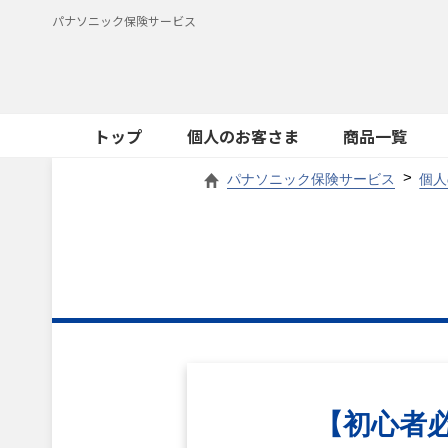
パナソニック保険サービス
トップ
個人のお客さま
商品一覧
パナソニック保険サービス
個人
【初心者