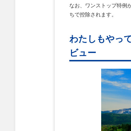
なお、ワンストップ特例
ちで控除されます。
わたしもやっ
ビュー