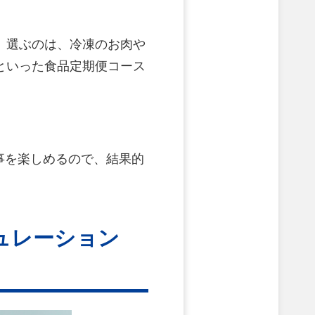
。選ぶのは、冷凍のお肉や
といった食品定期便コース
事を楽しめるので、結果的
ュレーション