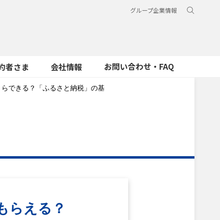
グループ企業情報
お問い合わせ・FAQ
約者さま
会社情報
くらできる？「ふるさと納税」の基
もらえる？