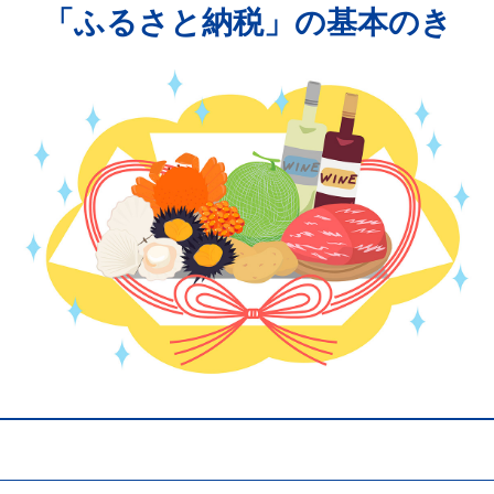
「ふるさと納税」の基本のき