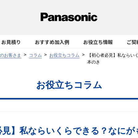
お見積り
おすすめ加入例
お役立ち情報
ご契
のお客さま
コラム
お役立ちコラム
【初心者必見】私ならい
本のき
お役立ちコラム
必見】私ならいくらできる？なにが