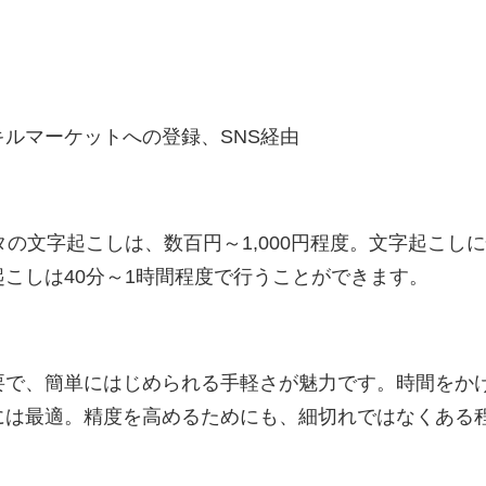
ルマーケットへの登録、SNS経由
タの文字起こしは、数百円～1,000円程度。文字起こし
こしは40分～1時間程度で行うことができます。
要で、簡単にはじめられる手軽さが魅力です。時間をか
には最適。精度を高めるためにも、細切れではなくある