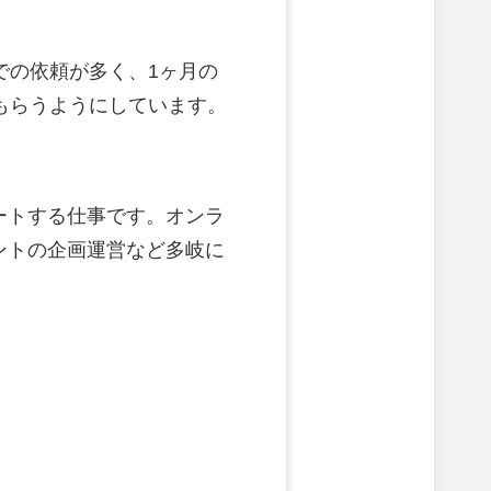
での依頼が多く、1ヶ月の
もらうようにしています。
ートする仕事です。オンラ
ントの企画運営など多岐に