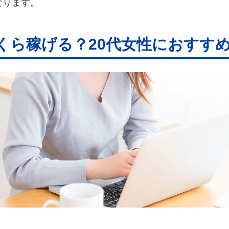
なります。
くら稼げる？20代女性におすすめ