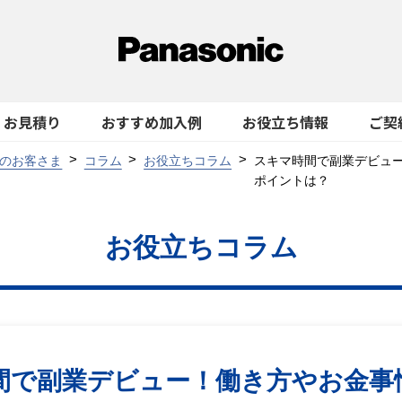
お見積り
おすすめ加入例
お役立ち情報
ご契
のお客さま
コラム
お役立ちコラム
スキマ時間で副業デビュ
ポイントは？
お役立ちコラム
間で副業デビュー！働き方やお金事