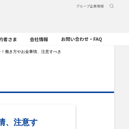
グループ企業情報
お問い合わせ・FAQ
約者さま
会社情報
ー！働き方やお金事情、注意すべき
情、注意す