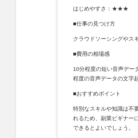
はじめやすさ：★★★
■仕事の見つけ方
クラウドソーシングやスキ
■費用の相場感
10分程度の短い音声デー
程度の音声データの文字起
■おすすめポイント
特別なスキルや知識は不
れるため、副業ビギナー
できるとよいでしょう。