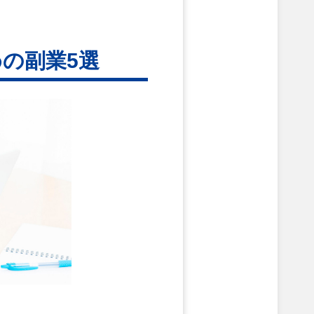
の副業5選