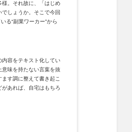
多様。それ故に、「はじめ
いでしょうか。そこで今回
いる“副業ワーカー”から
の内容をテキスト化してい
上意味を持たない言葉を抜
すます調に整えて書き起こ
どがあれば、自宅はもちろ