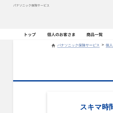
パナソニック保険サービス
トップ
個人のお客さま
商品一覧
パナソニック保険サービス
個人
スキマ時