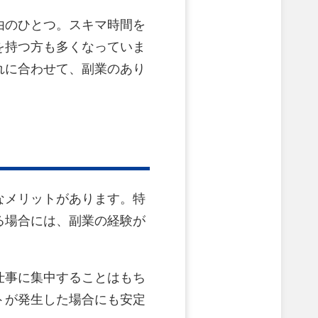
由のひとつ。スキマ時間を
を持つ方も多くなっていま
れに合わせて、副業のあり
なメリットがあります。特
る場合には、副業の経験が
仕事に集中することはもち
トが発生した場合にも安定