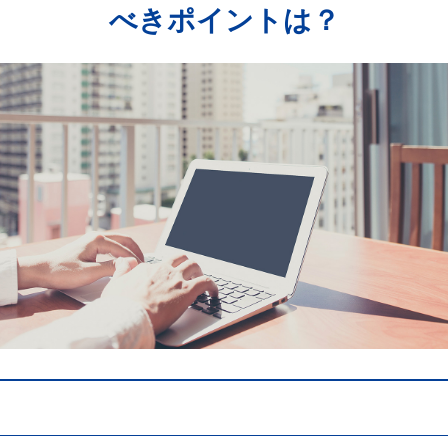
べきポイントは？