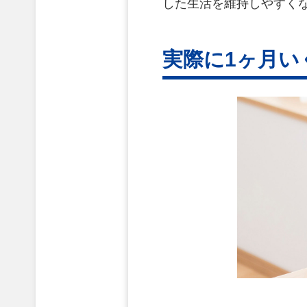
した生活を維持しやすく
実際に1ヶ月い