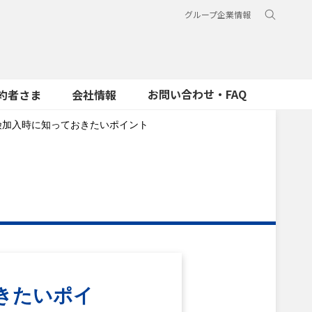
グループ企業情報
お問い合わせ・FAQ
約者さま
会社情報
険加入時に知っておきたいポイント
きたいポイ