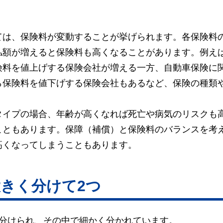
ては、保険料が変動することが挙げられます。各保険料
払額が増えると保険料も高くなることがあります。例え
険料を値上げする保険会社が増える一方、自動車保険に
ら保険料を値下げする保険会社もあるなど、保険の種類
タイプの場合、年齢が高くなれば死亡や病気のリスクも
こともあります。保障（補償）と保険料のバランスを考
高くなってしまうこともあります。
きく分けて2つ
に分けられ、その中で細かく分かれています。