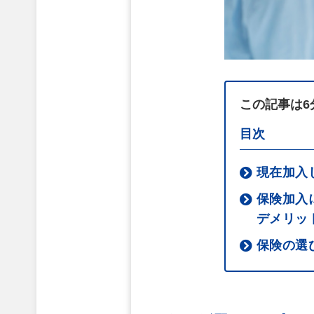
この記事は6
目次
現在加入
保険加入
デメリッ
保険の選