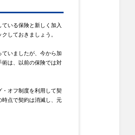
している保険と新しく加入
ックしておきましょう。
っていましたが、今から加
手術は、以前の保険では対
グ・オフ制度を利用して契
の時点で契約は消滅し、元