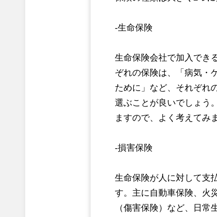
-生命保険
生命保険会社で加入でき
ぞれの保険は、「病気・
ために」など、それぞれ
選ぶことが良いでしょう
ますので、よく考えてみ
-損害保険
生命保険が人に対して支
す。主に自動車保険、火
（傷害保険）など、日常