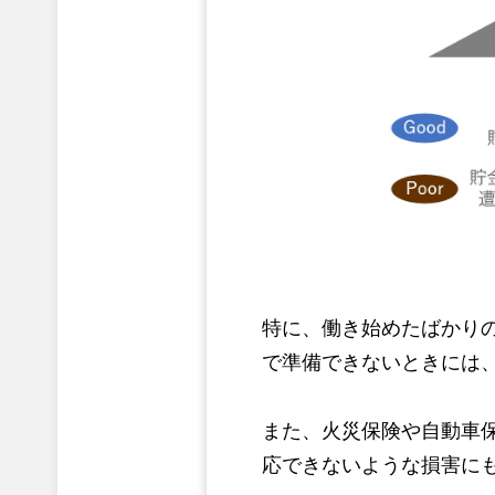
特に、働き始めたばかり
で準備できないときには
また、火災保険や自動車
応できないような損害に