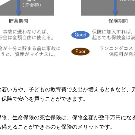
の若い方や、子どもの教育費で支出が増えるときなど、
、保険で安心を買うことができます。
保険、生命保険の死亡保険は、保険金額が数千万円にな
も備えることができるのも保険のメリットです。