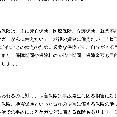
る保険は、主に死亡保険、医療保険、介護保険、就業不
ケガ・がんに備えたい」「老後の資金に備えたい」「長
の心配ごとの備えのために必要な保険です。自分が入る
。また、保障期間や保険料の支払い期間、保障金額も目
ましょう。
払われるのに対し、損害保険は事故発生に因る損害に対
災保険、地震保険といった資産の損害に備える保険の他
生活での事故によるケガなどに備える保険もあります。