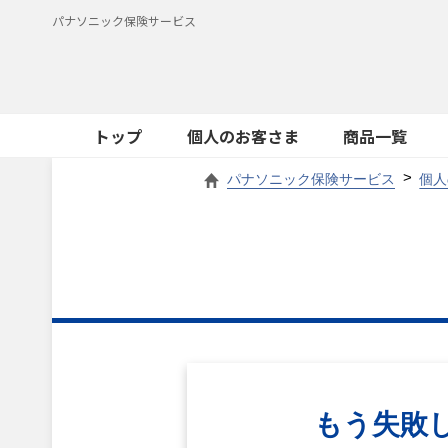
パナソニック保険サービス
トップ
個人のお客さま
商品一覧
パナソニック保険サービス
個人
もう失敗