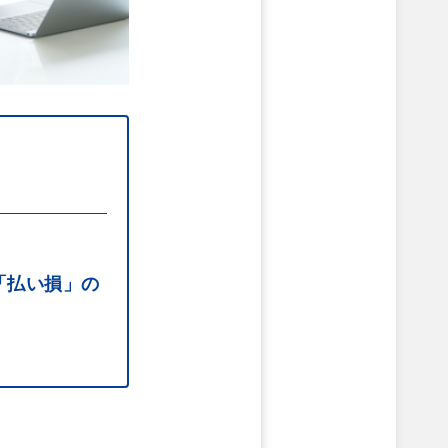
「払い損」の