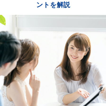
ントを解説