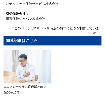
パナソニック保険サービス株式会社
引受保険会社：
損害保険ジャパン株式会社
※このページは2019年7月時点の情報に基づき制作していま
す。
関連記事はこちら
エコノミークラス症候群とは？
2020年12月