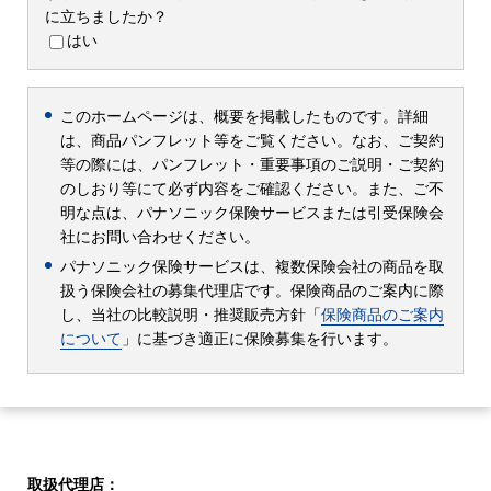
に立ちましたか？
はい
このホームページは、概要を掲載したものです。詳細
は、商品パンフレット等をご覧ください。なお、ご契約
等の際には、パンフレット・重要事項のご説明・ご契約
のしおり等にて必ず内容をご確認ください。また、ご不
明な点は、パナソニック保険サービスまたは引受保険会
社にお問い合わせください。
パナソニック保険サービスは、複数保険会社の商品を取
扱う保険会社の募集代理店です。保険商品のご案内に際
し、当社の比較説明・推奨販売方針「
保険商品のご案内
について
」に基づき適正に保険募集を行います。
取扱代理店：