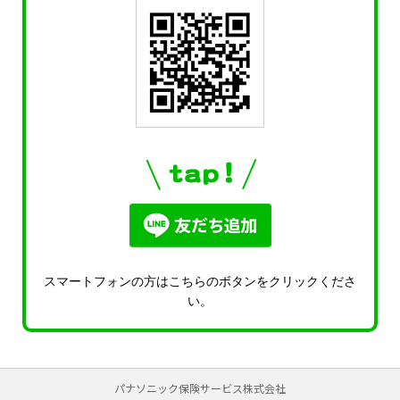
スマートフォンの方はこちらのボタンをクリックくださ
い。
パナソニック保険サービス株式会社