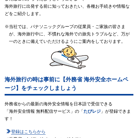
海外旅行に出発する前に知っておきたい、各種お手続きや情報な
どをご紹介します。
※当社では、パナソニックグループの従業員・ご家族の皆さま
が、海外旅行中に、不慣れな海外での旅先トラブルなど、万が
一のときに備えていただけるようにご案内をしております。
海外旅行の時は事前に【外務省 海外安全ホームペ
ージ】を
チェックしましょう
外務省からの最新の海外安全情報を日本語で受信できる
「海外安全情報 無料配信サービス」の「
たびレジ
」が登録できま
す！
登録はこちらから