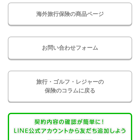
海外旅行保険の商品ページ
お問い合わせフォーム
旅行・ゴルフ・レジャーの
保険のコラムに戻る