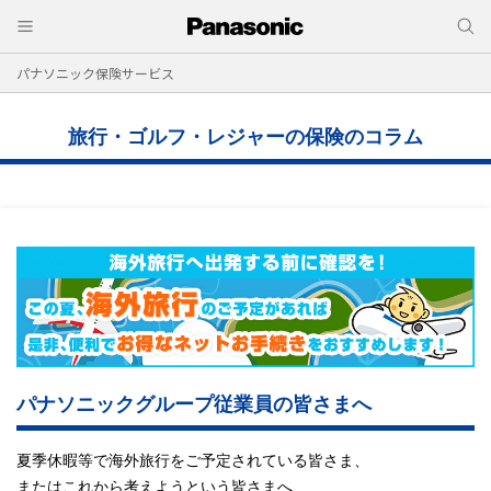
パナソニック保険サービス
旅行・ゴルフ・レジャーの保険のコラム
パナソニックグループ従業員の皆さまへ
夏季休暇等で海外旅行をご予定されている皆さま、
またはこれから考えようという皆さまへ、