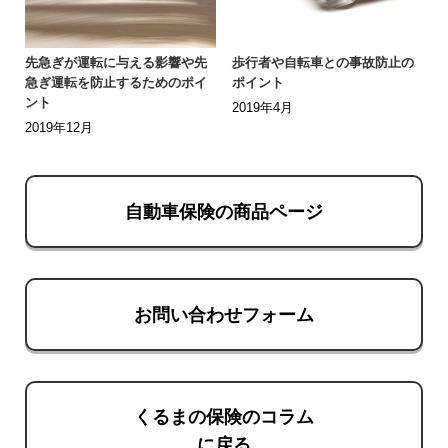
先急ぎが運転に与える影響や先
歩行者や自転車との事故防止の
急ぎ運転を防止するためのポイ
ポイント
ント
2019年4月
2019年12月
自動車保険の商品ページ
お問い合わせフォーム
くるまの保険のコラム
に戻る