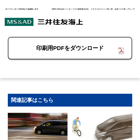
印刷用PDFをダウンロード
関連記事はこちら