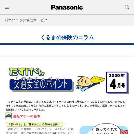
パナソニック保険サービス
くるまの保険のコラム