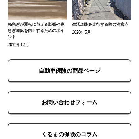
先急ぎが運転に与える影響や先
生活道路を走行する際の注意点
急ぎ運転を防止するためのポイ
2020年5月
ント
2019年12月
自動車保険の商品ページ
お問い合わせフォーム
くるまの保険のコラム