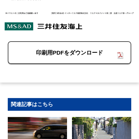
印刷用PDFをダウンロード
関連記事はこちら