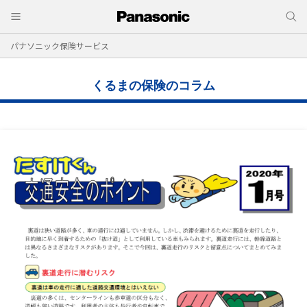
パナソニック保険サービス
くるまの保険のコラム