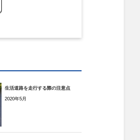
生活道路を走行する際の注意点
2020年5月