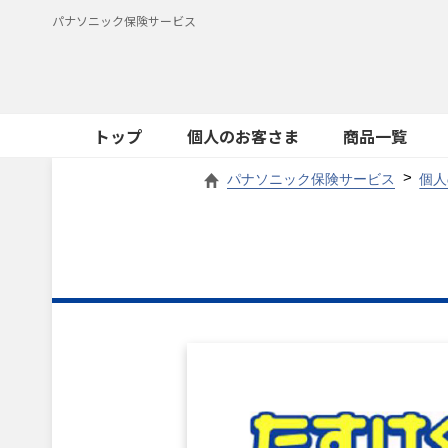
パナソニック保険サービス
トップ
個人のお客さま
商品一覧
パナソニック保険サービス
個人