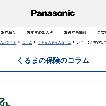
お見積り
おすすめ加入例
お役立ち情報
ご契
のお客さま
コラム
くるまの保険のコラム
たすけくん交通安全
くるまの保険のコラム