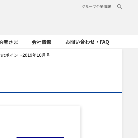
グループ企業情報
お問い合わせ・FAQ
約者さま
会社情報
のポイント2019年10月号