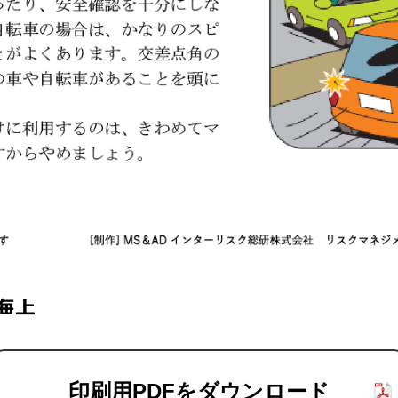
印刷用PDFをダウンロード