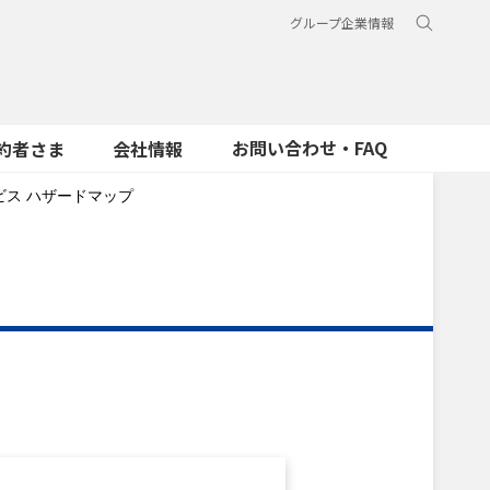
グループ企業情報
お問い合わせ・FAQ
約者さま
会社情報
ス ハザードマップ