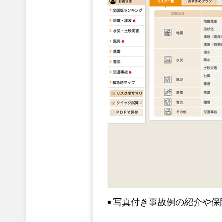
写真付き事故例の紹介や保
■