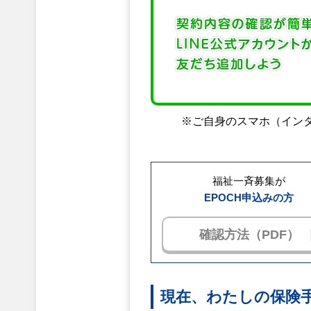
※ご自身のスマホ（イン
福祉一斉募集が
EPOCH申込みの方
確認方法（PDF）
現在、わたしの保険