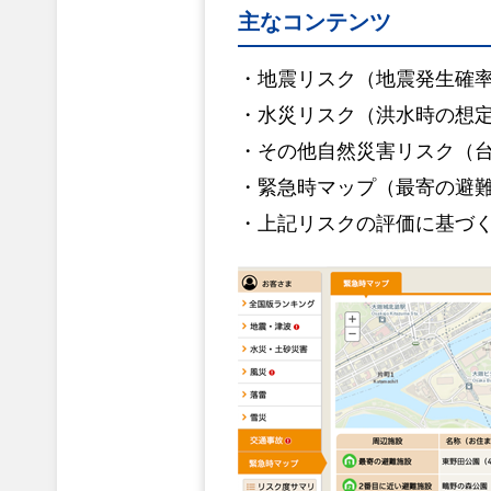
主なコンテンツ
地震リスク（地震発生確
水災リスク（洪水時の想
その他自然災害リスク（
緊急時マップ（最寄の避
上記リスクの評価に基づ