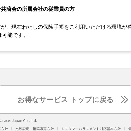
合共済会の所属会社の従業員の方
すが、現在わたしの保険手帳をご利用いただける環境が
は可能です。
お得なサービス トップに戻る
ervices Japan Co., Ltd.
営方針
比較説明・推奨販売方針
カスタマーハラスメント対応基本方針