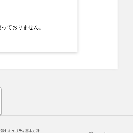
整っておりません。
情報セキュリティ基本方針