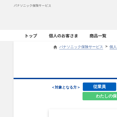
パナソニック保険サービス
トップ
個人のお客さま
商品一覧
パナソニック保険サービス
個人
従業員
＜対象となる方＞
わたしの保