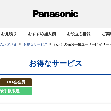
お見積り
おすすめ加入例
お役立ち情報
ご契
のお客さま
お得なサービス
わたしの保険手帳ユーザー限定サービ
お得なサービス
OB会会員
険手帳限定