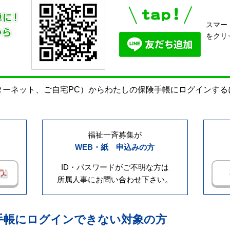
スマー
をクリ
ターネット、ご自宅PC）からわたしの保険手帳にログインする
福祉一斉募集が
WEB・紙 申込みの方
ID・パスワードがご不明な方は
所属人事にお問い合わせ下さい。
手帳にログインできない対象の方