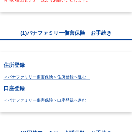
お問い合わせフォーム
よりお願いいたします。
(1)パナファミリー傷害保険 お手続き
住所登録
＜パナファミリー傷害保険＞住所登録へ進む
口座登録
＜パナファミリー傷害保険＞口座登録へ進む