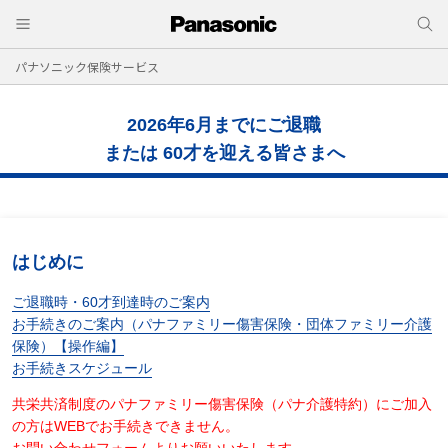
パナソニック保険サービス
2026年6月までにご退職
または 60才を迎える皆さまへ
はじめに
ご退職時・60才到達時のご案内
お手続きのご案内（パナファミリー傷害保険・団体ファミリー介護
保険）【操作編】
お手続きスケジュール
共栄共済制度のパナファミリー傷害保険（パナ介護特約）にご加入
の方はWEBでお手続きできません。