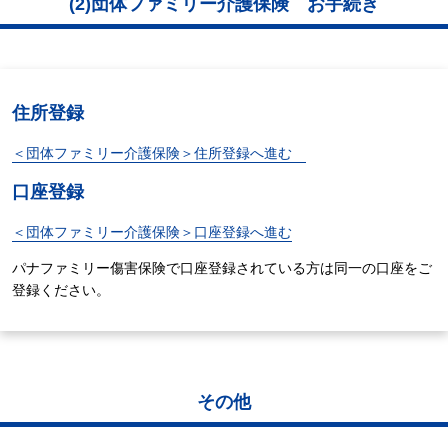
(2)団体ファミリー介護保険 お手続き
住所登録
＜団体ファミリー介護保険＞住所登録へ進む
口座登録
＜団体ファミリー介護保険＞口座登録へ進む
パナファミリー傷害保険で口座登録されている方は同一の口座をご
登録ください。
その他