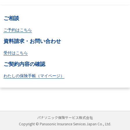
ご相談
ご予約はこちら
資料請求・お問い合わせ
受付はこちら
ご契約内容の確認
わたしの保険手帳（マイページ）
パナソニック保険サービス株式会社
Copyright © Panasonic Insurance Services Japan Co., Ltd.