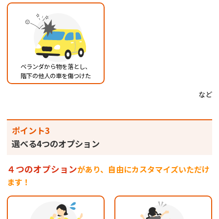
ベランダから物を落とし、
階下の他人の車を傷つけた
など
ポイント3
選べる4つのオプション
４つのオプション
があり、自由にカスタマイズいただけ
ます！