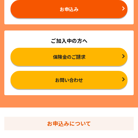
お申込み
ご加入中の方へ
保険金のご請求
お問い合わせ
お申込みについて