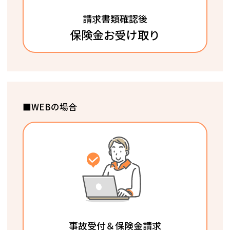
請求書類確認後
保険金お受け取り
■WEBの場合
事故受付＆保険金請求