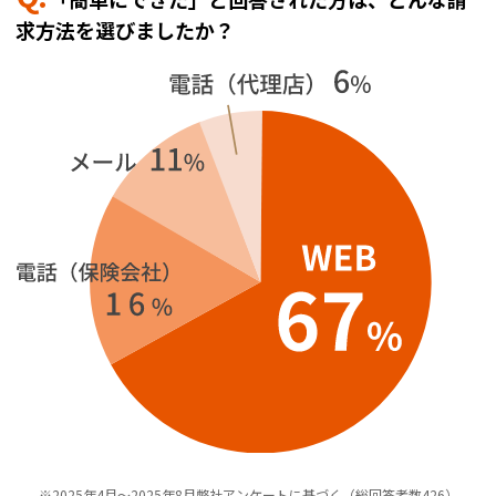
求方法を選びましたか？
※2025年4月～2025年8月弊社アンケートに基づく（総回答者数426）