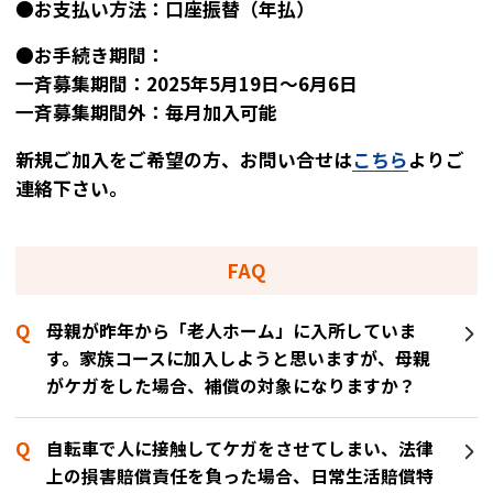
●お支払い方法：口座振替（年払）
●お手続き期間：
一斉募集期間：2025年5月19日～6月6日
一斉募集期間外：毎月加入可能
新規ご加入をご希望の方、お問い合せは
こちら
よりご
連絡下さい。
FAQ
母親が昨年から「老人ホーム」に入所していま
す。家族コースに加入しようと思いますが、母親
がケガをした場合、補償の対象になりますか？
自転車で人に接触してケガをさせてしまい、法律
上の損害賠償責任を負った場合、日常生活賠償特