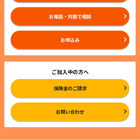
お電話・対面で相談
お申込み
ご加入中の方へ
保険金のご請求
お問い合わせ