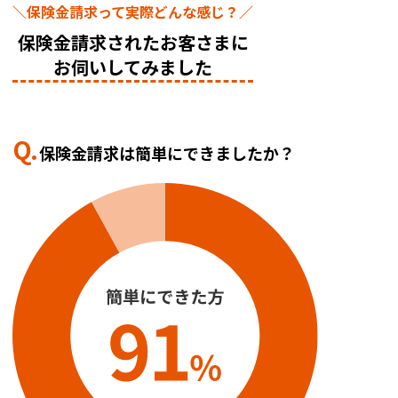
＼保険金請求って実際どんな感じ？／
保険金請求されたお客さまに
お伺いしてみました
Q.
保険金請求は簡単にできましたか？