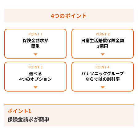
4つのポイント
保険金請求が
日常生活賠償保険金額
簡単
3億円
選べる
パナソニックグループ
4つのオプション
ならではの割引率
ポイント1
保険金請求が簡単