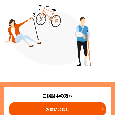
ご検討中の方へ
お問い合わせ