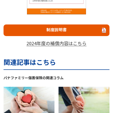
制度説明書
2024年度の補償内容はこちら
関連記事はこちら
パナファミリー傷害保険の関連コラム