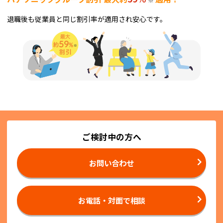
退職後も従業員と同じ割引率が適用され安心です。
ご検討中の方へ
お問い合わせ
お電話・対面で相談