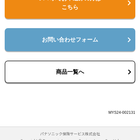
こちら
お問い合わせフォーム
商品一覧へ
MYS24-002131
パナソニック保険サービス株式会社