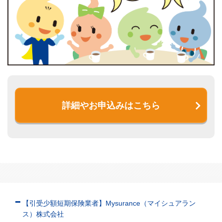
詳細やお申込みはこちら
【引受少額短期保険業者】Mysurance（マイシュアラン
ス）株式会社