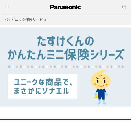
パナソニック保険サービス