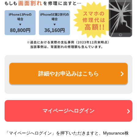
詳細やお申込みはこちら
マイページへログイン
「マイページへログイン」を押下いただきますと、Mysurance株