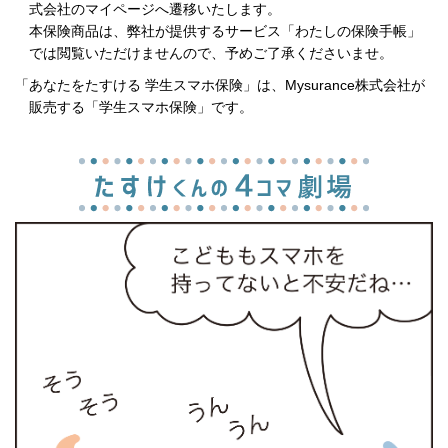
式会社のマイページへ遷移いたします。
本保険商品は、弊社が提供するサービス「わたしの保険手帳」
では閲覧いただけませんので、予めご了承くださいませ。
「あなたをたすける 学生スマホ保険」は、Mysurance株式会社が
販売する「学生スマホ保険」です。