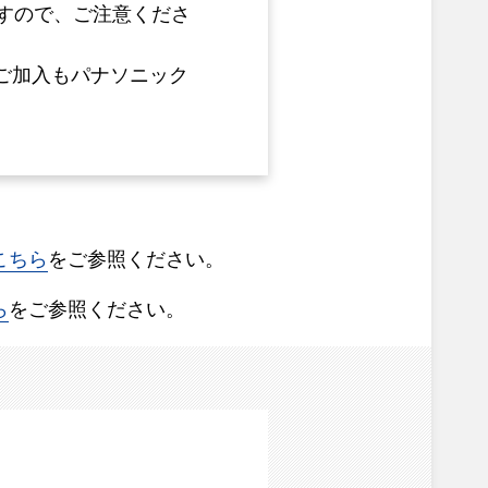
すので、ご注意くださ
ご加入もパナソニック
こちら
をご参照ください。
ら
をご参照ください。