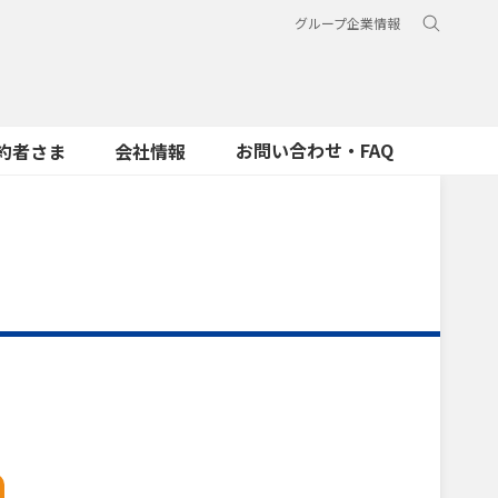
グループ企業情報
お問い合わせ・FAQ
約者さま
会社情報