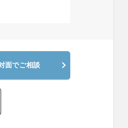
対面でご相談