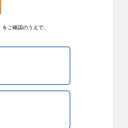
」をご確認のうえで、