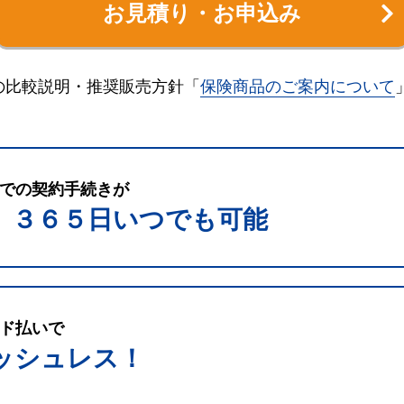
お見積り・お申込み
の比較説明・推奨販売方針「
保険商品のご案内について
での契約手続きが
、３６５日いつでも可能
ド払いで
ッシュレス！