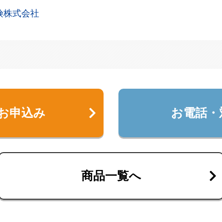
険株式会社
お申込み
お電話・
商品一覧へ