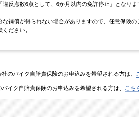
「違反点数6点として、6か月以内の免許停止」となりま
分な補償が得られない場合がありますので、任意保険の
談ください。
会社のバイク自賠責保険のお申込みを希望される方は、
のバイク自賠責保険のお申込みを希望される方は、
こち