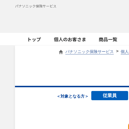
パナソニック保険サービス
トップ
個人のお客さま
商品一覧
パナソニック保険サービス
個人
従業員
＜対象となる方＞