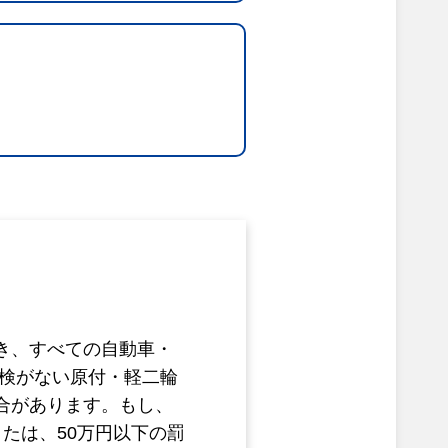
き、すべての自動車・
車検がない原付・軽二輪
合があります。もし、
たは、50万円以下の罰