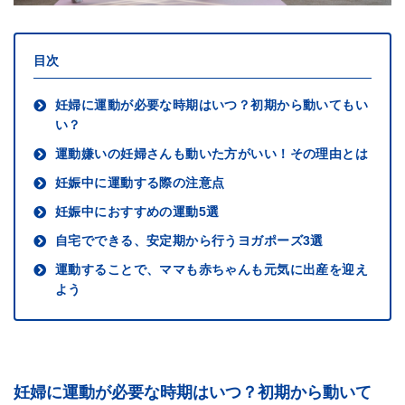
目次
妊婦に運動が必要な時期はいつ？初期から動いてもい
い？
運動嫌いの妊婦さんも動いた方がいい！その理由とは
妊娠中に運動する際の注意点
妊娠中におすすめの運動5選
自宅でできる、安定期から行うヨガポーズ3選
運動することで、ママも赤ちゃんも元気に出産を迎え
よう
妊婦に運動が必要な時期はいつ？初期から動いて