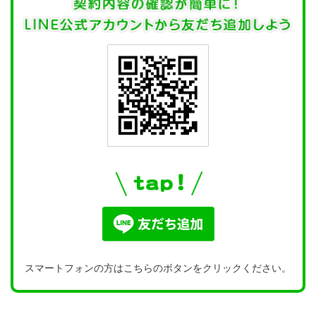
スマートフォンの方はこちらのボタンをクリックください。