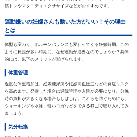
筋トレやマタニティエクササイズなどがおすすめです。
運動嫌いの妊婦さんも動いた方がいい！その理由
とは
体型も変わり、ホルモンバランスも変わってくる妊娠時期。この
ように負担が多い時期に、なぜ運動が必要なのでしょうか？具体
的には、以下のメリットが挙げられます。
体重管理
過度な体重増加は、妊娠糖尿病や妊娠高血圧症などの発症リスク
を高めます。発症した場合は通院管理や入院が必要になり、分娩
時の負担が大きくなる場合もしばしば。これらを防ぐためにも、
ウォーキングや水泳、軽いヨガなどをできる範囲で取り入れてみ
ましょう。
気分転換