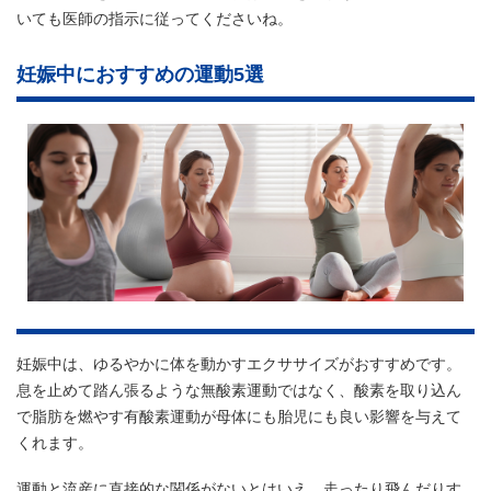
いても医師の指示に従ってくださいね。
妊娠中におすすめの運動5選
妊娠中は、ゆるやかに体を動かすエクササイズがおすすめです。
息を止めて踏ん張るような無酸素運動ではなく、酸素を取り込ん
で脂肪を燃やす有酸素運動が母体にも胎児にも良い影響を与えて
くれます。
運動と流産に直接的な関係がないとはいえ、走ったり飛んだりす