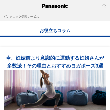
パナソニック保険サービス
お役立ちコラム
今、妊娠前より意識的に運動する妊婦さんが
多数派！その理由とおすすめヨガポーズ3選