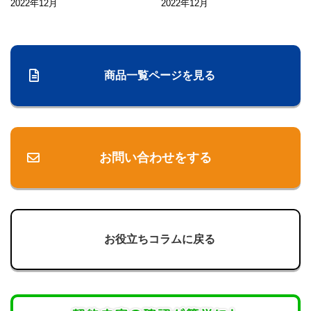
2022年12月
2022年12月
商品一覧ページを見る
お問い合わせをする
お役立ちコラムに戻る