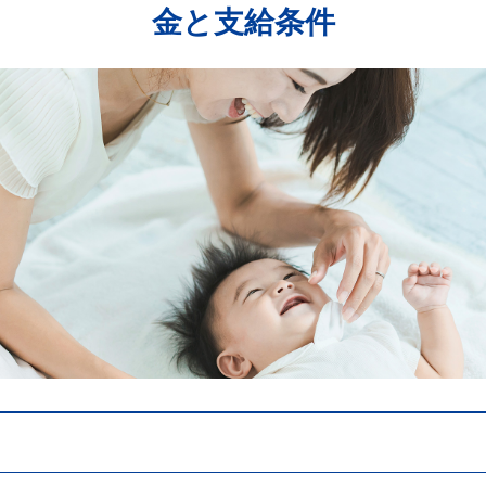
金と支給条件