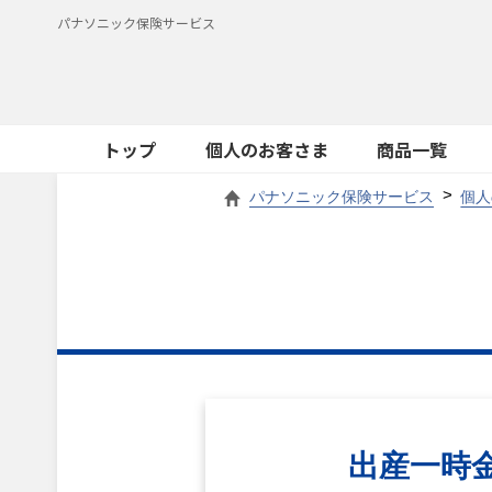
パナソニック保険サービス
トップ
個人のお客さま
商品一覧
パナソニック保険サービス
個人
出産一時