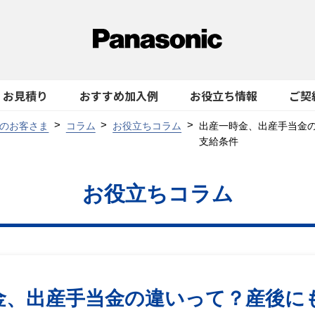
お見積り
おすすめ加入例
お役立ち情報
ご契
のお客さま
コラム
お役立ちコラム
出産一時金、出産手当金
支給条件
お役立ちコラム
金、出産手当金の違いって？産後に