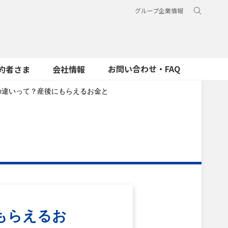
グループ企業情報
お問い合わせ・FAQ
約者さま
会社情報
の違いって？産後にもらえるお金と
もらえるお