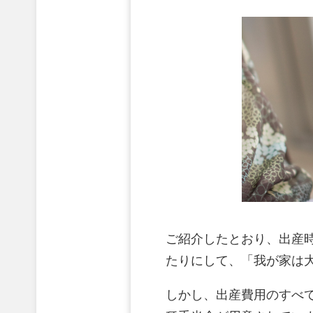
ご紹介したとおり、出産時
たりにして、「我が家は
しかし、出産費用のすべ