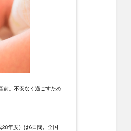
産前。不安なく過ごすため
28年度）は6日間。全国