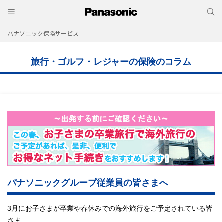
パナソニック保険サービス
旅行・ゴルフ・レジャーの保険のコラム
パナソニックグループ従業員の皆さまへ
3月にお子さまが卒業や春休みでの海外旅行をご予定されている皆
さま、