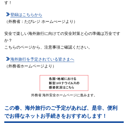
す！
登録はこちらから
（外務省：たびレジ ホームぺージより）
安全で楽しい海外旅行に向けての安全対策と心の準備は万全です
か？
こちらのページから、注意事項ご確認ください。
海外旅行を予定されている皆さまへ
（外務省ホームページより）
外務省 海外安全ホームページに進みます。
この春、海外旅行のご予定があれば、
是非、便利
でお得なネットお手続きをおすすめします！