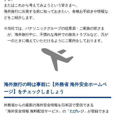
またはこれから考えてみようという皆さまへ、
海外旅行に出発する前に知っておきたい、各種お手続きや情報な
どをご紹介します。
※当社では、パナソニックグループの従業員・ご家族の皆さま
が、海外旅行中に、不慣れな海外での旅先トラブルなど、万が
一のときに備えていただけるようにご案内をしております。
海外旅行の時は事前に【外務省 海外安全ホームペ
ージ】を
チェックしましょう
外務省からの最新の海外安全情報を日本語で受信できる
「海外安全情報 無料配信サービス」の「
たびレジ
」が登録できま