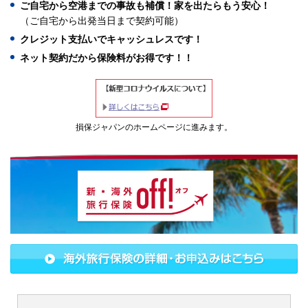
ご自宅から空港までの事故も補償！家を出たらもう安心！
（ご自宅から出発当日まで契約可能）
クレジット支払いでキャッシュレスです！
ネット契約だから保険料がお得です！！
損保ジャパンのホームページに進みます。