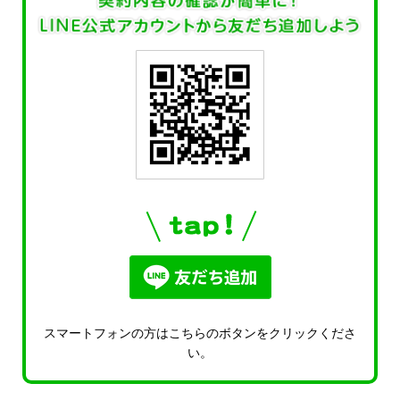
スマートフォンの方はこちらのボタンをクリックくださ
い。