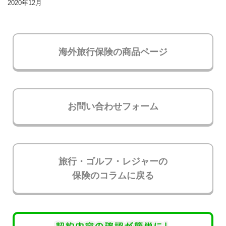
2020年12月
海外旅行保険の商品ページ
お問い合わせフォーム
旅行・ゴルフ・レジャーの
保険のコラムに戻る