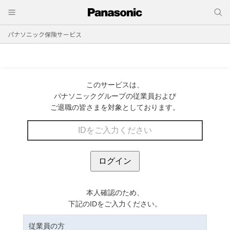
パナソニック保険サービス
このサービスは、
パナソニックグループの従業員および
ご退職の皆さまを対象としております。
本人確認のため、
下記のIDをご入力ください。
従業員の方